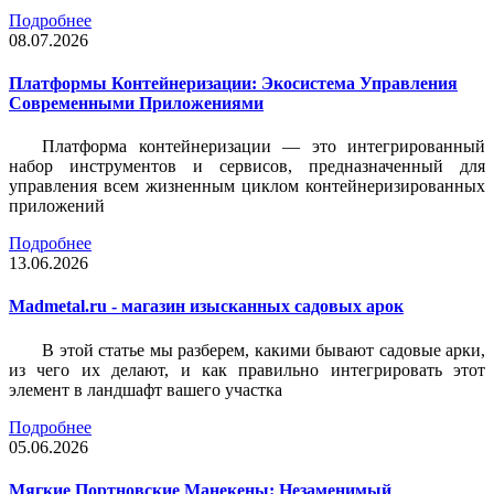
Подробнее
08.07.2026
Платформы Контейнеризации: Экосистема Управления
Современными Приложениями
Платформа контейнеризации — это интегрированный
набор инструментов и сервисов, предназначенный для
управления всем жизненным циклом контейнеризированных
приложений
Подробнее
13.06.2026
Madmetal.ru - магазин изысканных садовых арок
В этой статье мы разберем, какими бывают садовые арки,
из чего их делают, и как правильно интегрировать этот
элемент в ландшафт вашего участка
Подробнее
05.06.2026
Мягкие Портновские Манекены: Незаменимый