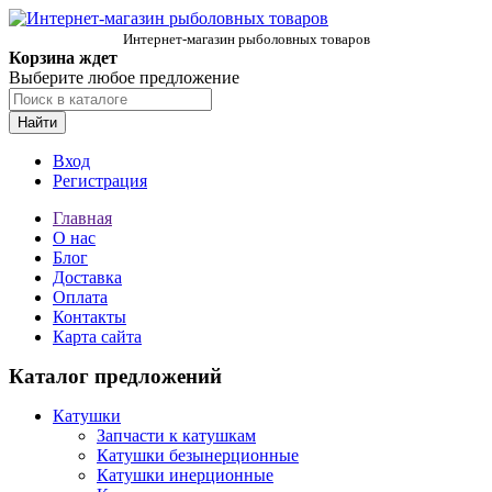
Интернет-магазин рыболовных товаров
Корзина ждет
Выберите любое предложение
Найти
Вход
Регистрация
Главная
О нас
Блог
Доставка
Оплата
Контакты
Карта сайта
Каталог предложений
Катушки
Запчасти к катушкам
Катушки безынерционные
Катушки инерционные