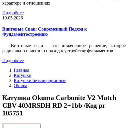
характере и отношениях
Подробнее
19.05.2026
Винтовые Сваи: Современный Подход к
Фундаментостроению
Винтовые сваи – это инженерное решение, которое
радикально изменило подход к устройству фундаментов
Подробнее
Главная
Катушки
Катушки безынерционные
Okuma
Катушка Okuma Carbonite V2 Match
CBV-40MRSDH RD 2+1bb /Код pr-
105751