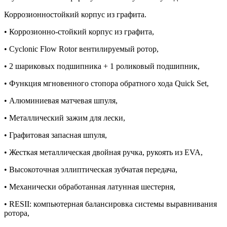
Коррозионностойкий корпус из графита.
• Коррозионно-стойкий корпус из графита,
• Cyclonic Flow Rotor вентилируемый ротор,
• 2 шариковых подшипника + 1 роликовый подшипник,
• Функция мгновенного стопора обратного хода Quick Set,
• Алюминиевая матчевая шпуля,
• Металлический зажим для лески,
• Графитовая запасная шпуля,
• Жесткая металлическая двойная ручка, рукоять из EVA,
• Высокоточная эллиптическая зубчатая передача,
• Механически обработанная латунная шестерня,
• RESII: компьютерная балансировка системы выравнивания
ротора,