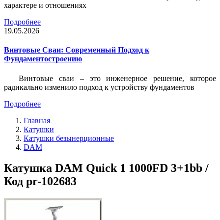
характере и отношениях
Подробнее
19.05.2026
Винтовые Сваи: Современный Подход к
Фундаментостроению
Винтовые сваи – это инженерное решение, которое
радикально изменило подход к устройству фундаментов
Подробнее
Главная
Катушки
Катушки безынерционные
DAM
Катушка DAM Quick 1 1000FD 3+1bb /
Код pr-102683