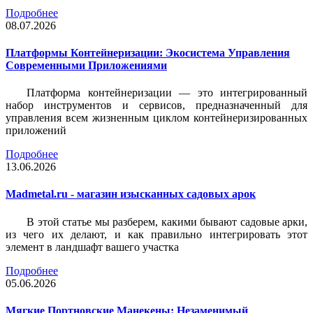
Подробнее
08.07.2026
Платформы Контейнеризации: Экосистема Управления
Современными Приложениями
Платформа контейнеризации — это интегрированный
набор инструментов и сервисов, предназначенный для
управления всем жизненным циклом контейнеризированных
приложений
Подробнее
13.06.2026
Madmetal.ru - магазин изысканных садовых арок
В этой статье мы разберем, какими бывают садовые арки,
из чего их делают, и как правильно интегрировать этот
элемент в ландшафт вашего участка
Подробнее
05.06.2026
Мягкие Портновские Манекены: Незаменимый