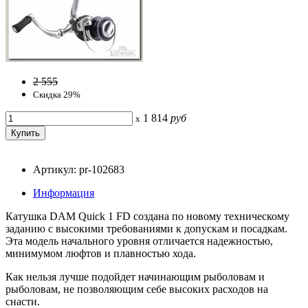
2 555
Скидка 29%
1 814
руб
x
Артикул: pr-102683
Информация
Катушка DAM Quick 1 FD создана по новому техническому
заданию с высокими требованиями к допускам и посадкам.
Эта модель начального уровня отличается надежностью,
минимумом люфтов и плавностью хода.
Как нельзя лучше подойдет начинающим рыболовам и
рыболовам, не позволяющим себе высоких расходов на
снасти.