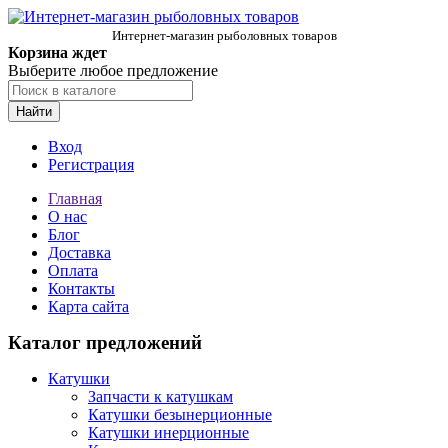
Интернет-магазин рыболовных товаров
Корзина ждет
Выберите любое предложение
Найти
Вход
Регистрация
Главная
О нас
Блог
Доставка
Оплата
Контакты
Карта сайта
Каталог предложений
Катушки
Запчасти к катушкам
Катушки безынерционные
Катушки инерционные