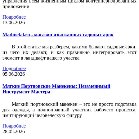
управления всем жизненным циклом контейнеризированных
приложений
Подробнее
13.06.2026
Madmetal.ru - магазин изысканных садовых арок
В этой статье мы разберем, какими бывают садовые арки,
из чего их делают, и как правильно интегрировать этот
элемент в ландшафт вашего участка
Подробнее
05.06.2026
Мягкие Портновские Манекены: Незаменимый
Инструмент Мастера
Мягкий портновский манекен – это не просто подставка
для одежды, а полноправный участник рабочего процесса,
имитирующий человеческую фигуру
Подробнее
28.05.2026