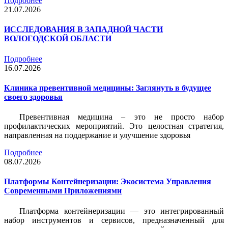
Подробнее
21.07.2026
ИССЛЕДОВАНИЯ В ЗАПАДНОЙ ЧАСТИ
ВОЛОГОДСКОЙ ОБЛАСТИ
Подробнее
16.07.2026
Клиника превентивной медицины: Заглянуть в будущее
своего здоровья
Превентивная медицина – это не просто набор
профилактических мероприятий. Это целостная стратегия,
направленная на поддержание и улучшение здоровья
Подробнее
08.07.2026
Платформы Контейнеризации: Экосистема Управления
Современными Приложениями
Платформа контейнеризации — это интегрированный
набор инструментов и сервисов, предназначенный для