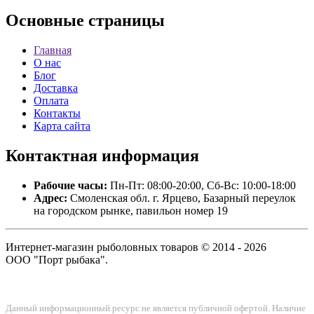
Основные
страницы
Главная
О нас
Блог
Доставка
Оплата
Контакты
Карта сайта
Контактная
информация
Рабочие часы:
Пн-Пт: 08:00-20:00, Сб-Вс: 10:00-18:00
Адрес:
Смоленская обл. г. Ярцево, Базарный переулок
на городском рынке, павильон номер 19
Интернет-магазин рыболовных товаров © 2014 - 2026
ООО "Порт рыбака".
Данный информационный ресурс не является публичной офертой. Наличие