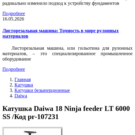
радикально изменило подход к устройству фундаментов
Подробнее
16.05.2026
Листорезальная машина: Точность в мире рулонных
материалов
Листорезальная машина, или гильотина для рулонных
материалов, – это специализированное промышленное
оборудование
Подробнее
Главная
Катушки
Катушки безынерционные
Daiwa
Катушка Daiwa 18 Ninja feeder LT 6000
SS /Код pr-107231