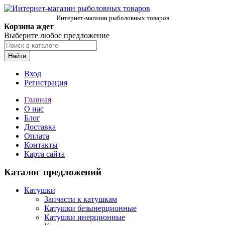
Интернет-магазин рыболовных товаров
Корзина ждет
Выберите любое предложение
Найти
Вход
Регистрация
Главная
О нас
Блог
Доставка
Оплата
Контакты
Карта сайта
Каталог предложений
Катушки
Запчасти к катушкам
Катушки безынерционные
Катушки инерционные