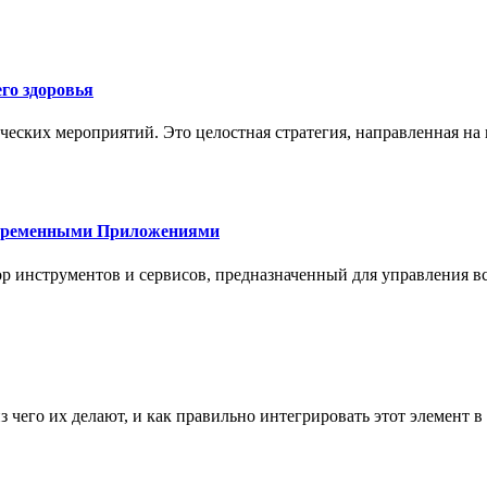
го здоровья
ческих мероприятий. Это целостная стратегия, направленная на
овременными Приложениями
р инструментов и сервисов, предназначенный для управления
з чего их делают, и как правильно интегрировать этот элемент 