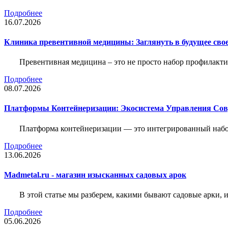
Подробнее
16.07.2026
Клиника превентивной медицины: Заглянуть в будущее свое
Превентивная медицина – это не просто набор профилакти
Подробнее
08.07.2026
Платформы Контейнеризации: Экосистема Управления С
Платформа контейнеризации — это интегрированный набо
Подробнее
13.06.2026
Madmetal.ru - магазин изысканных садовых арок
В этой статье мы разберем, какими бывают садовые арки, и
Подробнее
05.06.2026