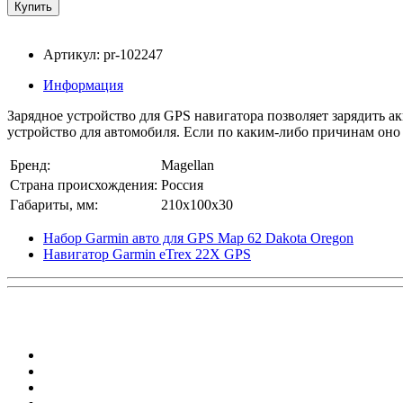
Артикул: pr-102247
Информация
Зарядное устройство для GPS навигатора позволяет зарядить 
устройство для автомобиля. Если по каким-либо причинам оно у
Бренд:
Magellan
Страна происхождения:
Россия
Габариты, мм:
210x100x30
Набор Garmin авто для GPS Map 62 Dakota Oregon
Навигатор Garmin eTrex 22X GPS