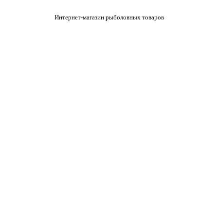
Интернет-магазин рыболовных товаров