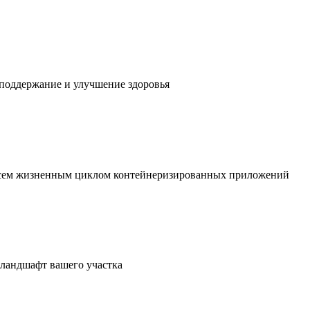
 поддержание и улучшение здоровья
 всем жизненным циклом контейнеризированных приложений
в ландшафт вашего участка