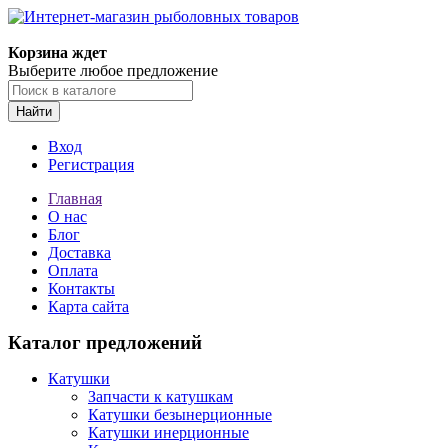
Корзина ждет
Выберите любое предложение
Найти
Вход
Регистрация
Главная
О нас
Блог
Доставка
Оплата
Контакты
Карта сайта
Каталог предложений
Катушки
Запчасти к катушкам
Катушки безынерционные
Катушки инерционные