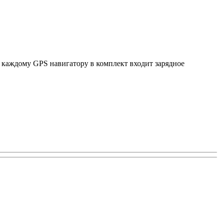
к каждому GPS навигатору в комплект входит зарядное