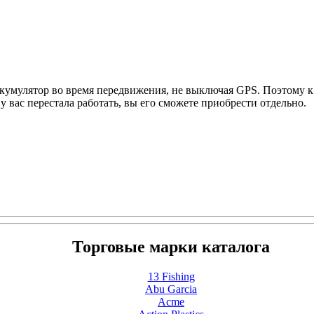
аккумулятор во время передвижения, не выключая GPS. Поэтому 
 вас перестала работать, вы его сможете приобрести отдельно.
Торговые марки каталога
13 Fishing
Abu Garcia
Acme