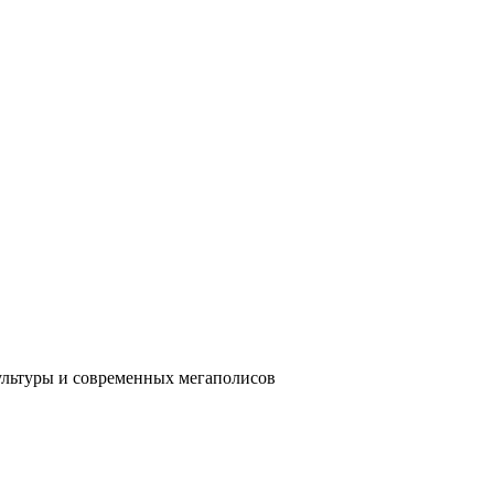
ультуры и современных мегаполисов