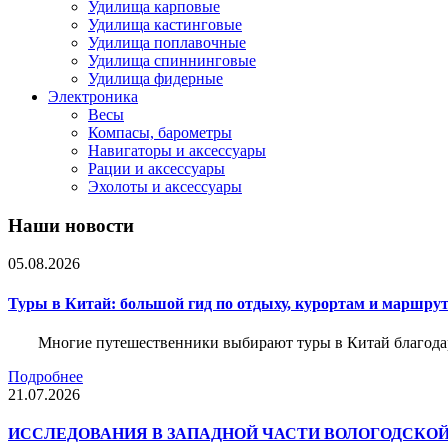
Удилища карповые
Удилища кастинговые
Удилища поплавочные
Удилища спиннинговые
Удилища фидерные
Электроника
Весы
Компасы, барометры
Навигаторы и аксессуары
Рации и аксессуары
Эхолоты и аксессуары
Наши новости
05.08.2026
Туры в Китай: большой гид по отдыху, курортам и маршру
Многие путешественники выбирают туры в Китай благода
Подробнее
21.07.2026
ИССЛЕДОВАНИЯ В ЗАПАДНОЙ ЧАСТИ ВОЛОГОДСКО