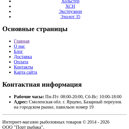
Хольстер
ХСН
Экструзион
Эхолот 35
Основные
страницы
Главная
О нас
Блог
Доставка
Оплата
Контакты
Карта сайта
Контактная
информация
Рабочие часы:
Пн-Пт: 08:00-20:00, Сб-Вс: 10:00-18:00
Адрес:
Смоленская обл. г. Ярцево, Базарный переулок
на городском рынке, павильон номер 19
Интернет-магазин рыболовных товаров © 2014 - 2026
ООО "Порт рыбака".