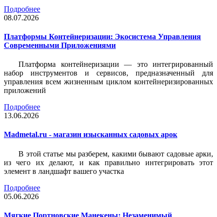
Подробнее
08.07.2026
Платформы Контейнеризации: Экосистема Управления
Современными Приложениями
Платформа контейнеризации — это интегрированный
набор инструментов и сервисов, предназначенный для
управления всем жизненным циклом контейнеризированных
приложений
Подробнее
13.06.2026
Madmetal.ru - магазин изысканных садовых арок
В этой статье мы разберем, какими бывают садовые арки,
из чего их делают, и как правильно интегрировать этот
элемент в ландшафт вашего участка
Подробнее
05.06.2026
Мягкие Портновские Манекены: Незаменимый