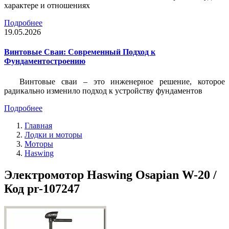
характере и отношениях
Подробнее
19.05.2026
Винтовые Сваи: Современный Подход к
Фундаментостроению
Винтовые сваи – это инженерное решение, которое
радикально изменило подход к устройству фундаментов
Подробнее
Главная
Лодки и моторы
Моторы
Haswing
Электромотор Haswing Osapian W-20 /
Код pr-107247