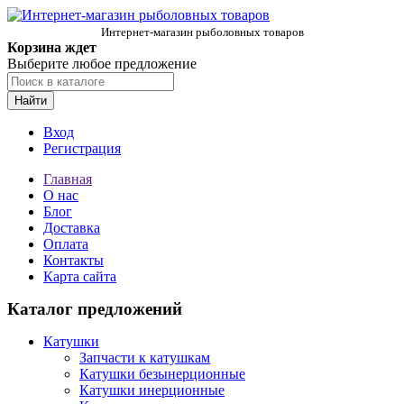
Интернет-магазин рыболовных товаров
Корзина ждет
Выберите любое предложение
Найти
Вход
Регистрация
Главная
О нас
Блог
Доставка
Оплата
Контакты
Карта сайта
Каталог предложений
Катушки
Запчасти к катушкам
Катушки безынерционные
Катушки инерционные