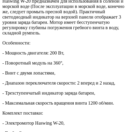
Haswing W-20 предназначен для использования в соленой и
морской воде (После эксплуатации в морской воде, конечно
же, следует промыть пресной водой). Практичный
светодиодный индикатор на верхней панели отображает 3
уровня заряда батареи. Мотор имеет бесступенчатую
регулировку глубины погружения гребного винта в воду,
складной румпель.
Особенности:
- Мощность двигателя: 200 Вт,
- Поворотный модуль на 360°,
- Винт с двумя лопастями,
- Диапазон переключателя скорости: 2 вперед и 2 назад,
- Трехступенчатый индикатор заряда батареи,
- Максимальная скорость вращения винта 1200 об/мин.
Комплект поставки:
- Электромотор Haswing W-20,