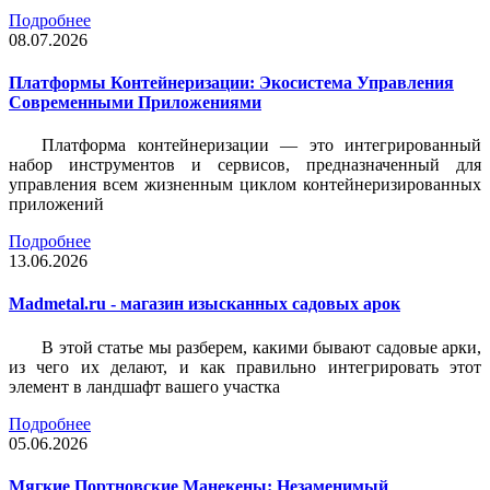
Подробнее
08.07.2026
Платформы Контейнеризации: Экосистема Управления
Современными Приложениями
Платформа контейнеризации — это интегрированный
набор инструментов и сервисов, предназначенный для
управления всем жизненным циклом контейнеризированных
приложений
Подробнее
13.06.2026
Madmetal.ru - магазин изысканных садовых арок
В этой статье мы разберем, какими бывают садовые арки,
из чего их делают, и как правильно интегрировать этот
элемент в ландшафт вашего участка
Подробнее
05.06.2026
Мягкие Портновские Манекены: Незаменимый