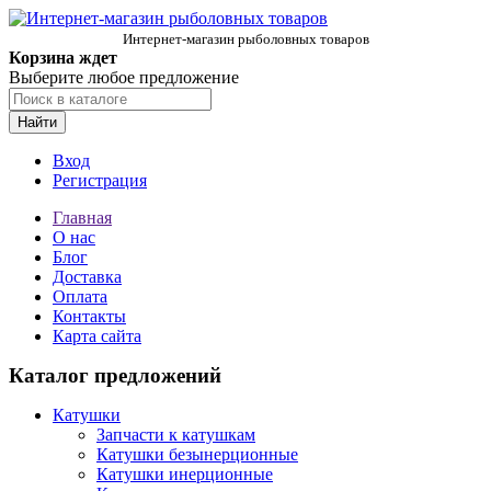
Интернет-магазин рыболовных товаров
Корзина ждет
Выберите любое предложение
Найти
Вход
Регистрация
Главная
О нас
Блог
Доставка
Оплата
Контакты
Карта сайта
Каталог предложений
Катушки
Запчасти к катушкам
Катушки безынерционные
Катушки инерционные