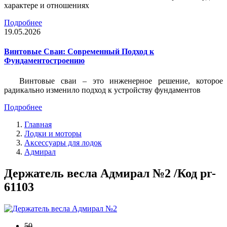
характере и отношениях
Подробнее
19.05.2026
Винтовые Сваи: Современный Подход к
Фундаментостроению
Винтовые сваи – это инженерное решение, которое
радикально изменило подход к устройству фундаментов
Подробнее
Главная
Лодки и моторы
Аксессуары для лодок
Адмирал
Держатель весла Адмирал №2 /Код pr-
61103
50