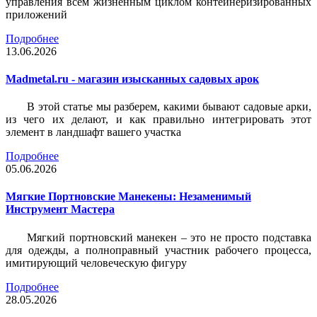
управления всем жизненным циклом контейнеризированных
приложений
Подробнее
13.06.2026
Madmetal.ru - магазин изысканных садовых арок
В этой статье мы разберем, какими бывают садовые арки,
из чего их делают, и как правильно интегрировать этот
элемент в ландшафт вашего участка
Подробнее
05.06.2026
Мягкие Портновские Манекены: Незаменимый
Инструмент Мастера
Мягкий портновский манекен – это не просто подставка
для одежды, а полноправный участник рабочего процесса,
имитирующий человеческую фигуру
Подробнее
28.05.2026