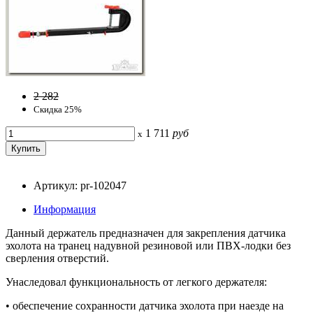
2 282
Скидка 25%
1 711
руб
x
Артикул: pr-102047
Информация
Данный держатель предназначен для закрепления датчика
эхолота на транец надувной резиновой или ПВХ-лодки без
сверления отверстий.
Унаследовал функциональность от легкого держателя:
• обеспечение сохранности датчика эхолота при наезде на