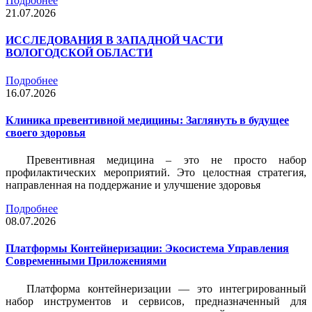
Подробнее
21.07.2026
ИССЛЕДОВАНИЯ В ЗАПАДНОЙ ЧАСТИ
ВОЛОГОДСКОЙ ОБЛАСТИ
Подробнее
16.07.2026
Клиника превентивной медицины: Заглянуть в будущее
своего здоровья
Превентивная медицина – это не просто набор
профилактических мероприятий. Это целостная стратегия,
направленная на поддержание и улучшение здоровья
Подробнее
08.07.2026
Платформы Контейнеризации: Экосистема Управления
Современными Приложениями
Платформа контейнеризации — это интегрированный
набор инструментов и сервисов, предназначенный для