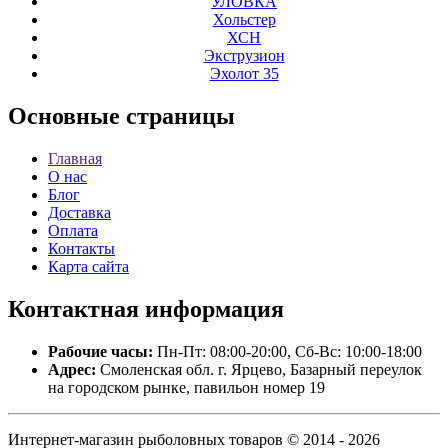
УЛОВКА
Хольстер
ХСН
Экструзион
Эхолот 35
Основные
страницы
Главная
О нас
Блог
Доставка
Оплата
Контакты
Карта сайта
Контактная
информация
Рабочие часы:
Пн-Пт: 08:00-20:00, Сб-Вс: 10:00-18:00
Адрес:
Смоленская обл. г. Ярцево, Базарный переулок
на городском рынке, павильон номер 19
Интернет-магазин рыболовных товаров © 2014 - 2026