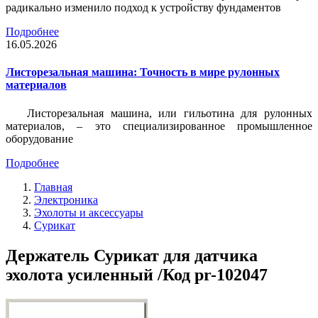
радикально изменило подход к устройству фундаментов
Подробнее
16.05.2026
Листорезальная машина: Точность в мире рулонных
материалов
Листорезальная машина, или гильотина для рулонных
материалов, – это специализированное промышленное
оборудование
Подробнее
Главная
Электроника
Эхолоты и аксессуары
Сурикат
Держатель Сурикат для датчика
эхолота усиленный /Код pr-102047