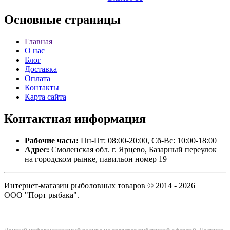
Основные
страницы
Главная
О нас
Блог
Доставка
Оплата
Контакты
Карта сайта
Контактная
информация
Рабочие часы:
Пн-Пт: 08:00-20:00, Сб-Вс: 10:00-18:00
Адрес:
Смоленская обл. г. Ярцево, Базарный переулок
на городском рынке, павильон номер 19
Интернет-магазин рыболовных товаров © 2014 - 2026
ООО "Порт рыбака".