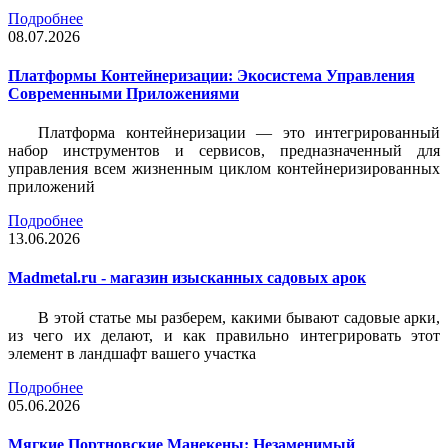
Подробнее
08.07.2026
Платформы Контейнеризации: Экосистема Управления
Современными Приложениями
Платформа контейнеризации — это интегрированный
набор инструментов и сервисов, предназначенный для
управления всем жизненным циклом контейнеризированных
приложений
Подробнее
13.06.2026
Madmetal.ru - магазин изысканных садовых арок
В этой статье мы разберем, какими бывают садовые арки,
из чего их делают, и как правильно интегрировать этот
элемент в ландшафт вашего участка
Подробнее
05.06.2026
Мягкие Портновские Манекены: Незаменимый