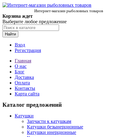
Интернет-магазин рыболовных товаров
Корзина ждет
Выберите любое предложение
Найти
Вход
Регистрация
Главная
О нас
Блог
Доставка
Оплата
Контакты
Карта сайта
Каталог предложений
Катушки
Запчасти к катушкам
Катушки безынерционные
Катушки инерционные