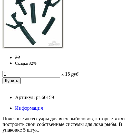
22
Скидка 32%
15
руб
x
Артикул: pr-60159
Информация
Полезные аксессуары для всех рыболовов, которые хотят
построить свои собственные системы для лова рыбы. В
упаковке 5 штук.