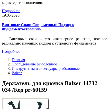
характере и отношениях
Подробнее
19.05.2026
Винтовые Сваи: Современный Подход к
Фундаментостроению
Винтовые сваи – это инженерное решение, которое
радикально изменило подход к устройству фундаментов
Подробнее
Главная
Оборудование рыболовное
Инструменты и аксессуары рыболовные
Balzer
Держатель для крючка Balzer 14732
034 /Код pr-60159