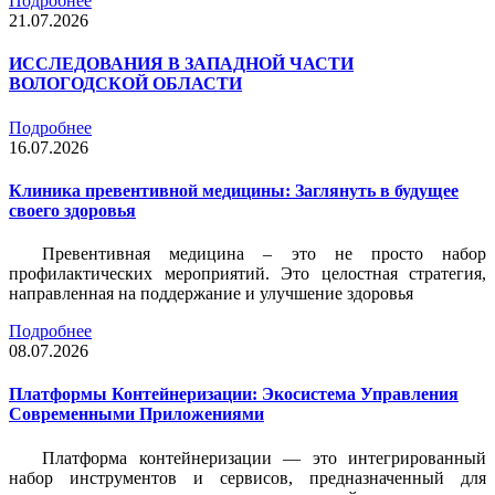
Подробнее
21.07.2026
ИССЛЕДОВАНИЯ В ЗАПАДНОЙ ЧАСТИ
ВОЛОГОДСКОЙ ОБЛАСТИ
Подробнее
16.07.2026
Клиника превентивной медицины: Заглянуть в будущее
своего здоровья
Превентивная медицина – это не просто набор
профилактических мероприятий. Это целостная стратегия,
направленная на поддержание и улучшение здоровья
Подробнее
08.07.2026
Платформы Контейнеризации: Экосистема Управления
Современными Приложениями
Платформа контейнеризации — это интегрированный
набор инструментов и сервисов, предназначенный для