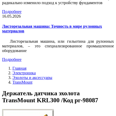
радикально изменило подход к устройству фундаментов
Подробнее
16.05.2026
Листорезальная машина: Точность в мире рулонных
материалов
Листорезальная машина, или гильотина для рулонных
материалов, – это специализированное промышленное
оборудование
Подробнее
Главная
Электроника
Эхолоты и аксессуары
TransMount
Держатель датчика эхолота
TransMount KRL300 /Код pr-98087