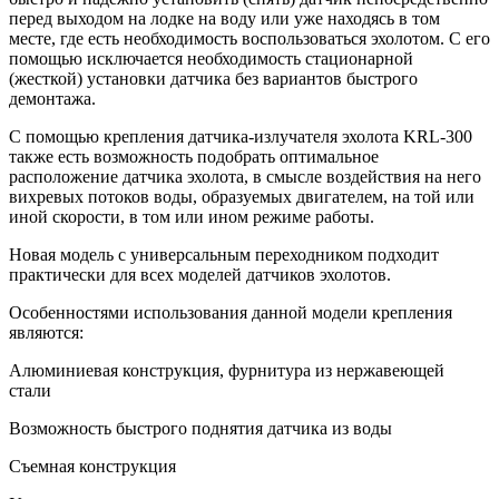
перед выходом на лодке на воду или уже находясь в том
месте, где есть необходимость воспользоваться эхолотом. С его
помощью исключается необходимость стационарной
(жесткой) установки датчика без вариантов быстрого
демонтажа.
С помощью крепления датчика-излучателя эхолота KRL-300
также есть возможность подобрать оптимальное
расположение датчика эхолота, в смысле воздействия на него
вихревых потоков воды, образуемых двигателем, на той или
иной скорости, в том или ином режиме работы.
Новая модель с универсальным переходником подходит
практически для всех моделей датчиков эхолотов.
Особенностями использования данной модели крепления
являются:
Алюминиевая конструкция, фурнитура из нержавеющей
стали
Возможность быстрого поднятия датчика из воды
Съемная конструкция