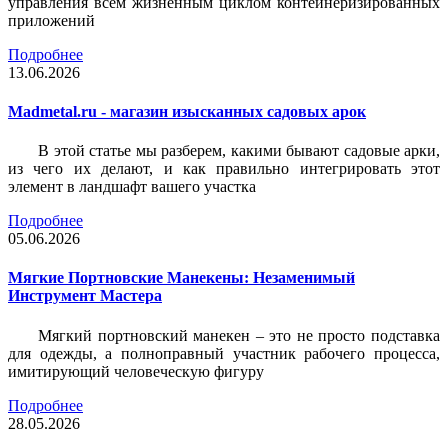
управления всем жизненным циклом контейнеризированных
приложений
Подробнее
13.06.2026
Madmetal.ru - магазин изысканных садовых арок
В этой статье мы разберем, какими бывают садовые арки,
из чего их делают, и как правильно интегрировать этот
элемент в ландшафт вашего участка
Подробнее
05.06.2026
Мягкие Портновские Манекены: Незаменимый
Инструмент Мастера
Мягкий портновский манекен – это не просто подставка
для одежды, а полноправный участник рабочего процесса,
имитирующий человеческую фигуру
Подробнее
28.05.2026