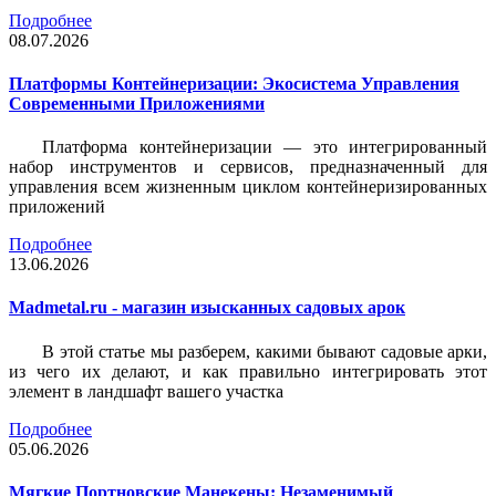
Подробнее
08.07.2026
Платформы Контейнеризации: Экосистема Управления
Современными Приложениями
Платформа контейнеризации — это интегрированный
набор инструментов и сервисов, предназначенный для
управления всем жизненным циклом контейнеризированных
приложений
Подробнее
13.06.2026
Madmetal.ru - магазин изысканных садовых арок
В этой статье мы разберем, какими бывают садовые арки,
из чего их делают, и как правильно интегрировать этот
элемент в ландшафт вашего участка
Подробнее
05.06.2026
Мягкие Портновские Манекены: Незаменимый