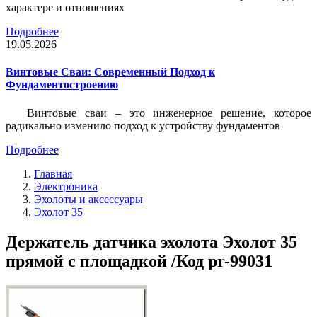
характере и отношениях
Подробнее
19.05.2026
Винтовые Сваи: Современный Подход к
Фундаментостроению
Винтовые сваи – это инженерное решение, которое
радикально изменило подход к устройству фундаментов
Подробнее
Главная
Электроника
Эхолоты и аксессуары
Эхолот 35
Держатель датчика эхолота Эхолот 35
прямой с площадкой /Код pr-99031