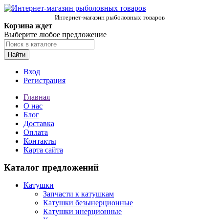
Интернет-магазин рыболовных товаров
Корзина ждет
Выберите любое предложение
Найти
Вход
Регистрация
Главная
О нас
Блог
Доставка
Оплата
Контакты
Карта сайта
Каталог предложений
Катушки
Запчасти к катушкам
Катушки безынерционные
Катушки инерционные