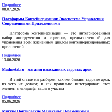
Подробнее
08.07.2026
Платформы Контейнеризации: Экосистема Управления
Современными Приложениями
Платформа контейнеризации — это интегрированный
набор инструментов и сервисов, предназначенный для
управления всем жизненным циклом контейнеризированных
приложений
Подробнее
13.06.2026
Madmetal.ru - магазин изысканных садовых арок
В этой статье мы разберем, какими бывают садовые арки,
из чего их делают, и как правильно интегрировать этот
элемент в ландшафт вашего участка
Подробнее
05.06.2026
Мягкие Портновские Манекены: Незаменимый