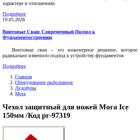
характере и отношениях
Подробнее
19.05.2026
Винтовые Сваи: Современный Подход к
Фундаментостроению
Винтовые сваи – это инженерное решение, которое
радикально изменило подход к устройству фундаментов
Подробнее
Главная
Оборудование рыболовное
Ледобуры
Mora
Чехол защитный для ножей Mora Ice
150мм /Код pr-97319