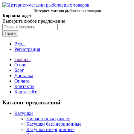
Интернет-магазин рыболовных товаров
Корзина ждет
Выберите любое предложение
Найти
Вход
Регистрация
Главная
О нас
Блог
Доставка
Оплата
Контакты
Карта сайта
Каталог предложений
Катушки
Запчасти к катушкам
Катушки безынерционные
Катушки инерционные