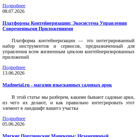
Подробнее
08.07.2026
Платформы Контейнеризации: Экосистема Управления
Современными Приложениями
Платформа контейнеризации — это интегрированный
набор инструментов и сервисов, предназначенный для
управления всем жизненным циклом контейнеризированных
приложений
Подробнее
13.06.2026
Madmetal.ru - магазин изысканных садовых арок
В этой статье мы разберем, какими бывают садовые арки,
из чего их делают, и как правильно интегрировать этот
элемент в ландшафт вашего участка
Подробнее
05.06.2026
Мягкие Портновские Манекены: Незаменимый