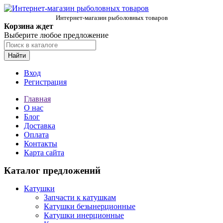
Интернет-магазин рыболовных товаров
Корзина ждет
Выберите любое предложение
Найти
Вход
Регистрация
Главная
О нас
Блог
Доставка
Оплата
Контакты
Карта сайта
Каталог предложений
Катушки
Запчасти к катушкам
Катушки безынерционные
Катушки инерционные