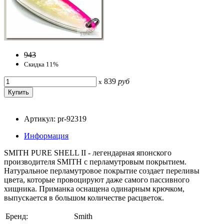
943
Скидка 11%
839
руб
x
Артикул: pr-92319
Информация
SMITH PURE SHELL II - легендарная японского
производителя SMITH с перламутровым покрытием.
Натуральное перламутровое покрытие создает переливы
цвета, которые провоцируют даже самого пассивного
хищника. Приманка оснащена одинарным крючком,
выпускается в большом количестве расцветок.
Бренд:
Smith