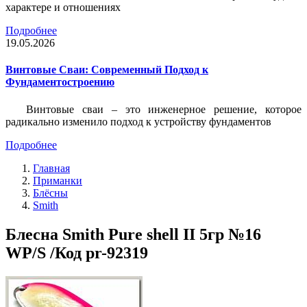
характере и отношениях
Подробнее
19.05.2026
Винтовые Сваи: Современный Подход к
Фундаментостроению
Винтовые сваи – это инженерное решение, которое
радикально изменило подход к устройству фундаментов
Подробнее
Главная
Приманки
Блёсны
Smith
Блесна Smith Pure shell II 5гр №16
WP/S /Код pr-92319