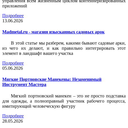
управления всем жизненным циклом контейнеризированных
приложений
Подробнее
13.06.2026
Madmetal.ru - магазин изысканных садовых арок
В этой статье мы разберем, какими бывают садовые арки,
из чего их делают, и как правильно интегрировать этот
элемент в ландшафт вашего участка
Подробнее
05.06.2026
Мягкие Портновские Манекены: Незаменимый
Инструмент Мастера
Мягкий портновский манекен – это не просто подставка
для одежды, а полноправный участник рабочего процесса,
имитирующий человеческую фигуру
Подробнее
28.05.2026