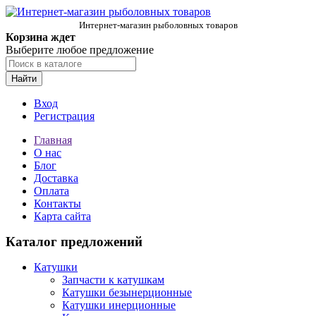
Интернет-магазин рыболовных товаров
Корзина ждет
Выберите любое предложение
Найти
Вход
Регистрация
Главная
О нас
Блог
Доставка
Оплата
Контакты
Карта сайта
Каталог предложений
Катушки
Запчасти к катушкам
Катушки безынерционные
Катушки инерционные