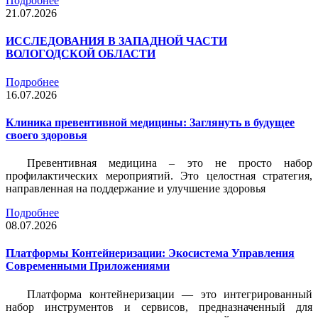
Подробнее
21.07.2026
ИССЛЕДОВАНИЯ В ЗАПАДНОЙ ЧАСТИ
ВОЛОГОДСКОЙ ОБЛАСТИ
Подробнее
16.07.2026
Клиника превентивной медицины: Заглянуть в будущее
своего здоровья
Превентивная медицина – это не просто набор
профилактических мероприятий. Это целостная стратегия,
направленная на поддержание и улучшение здоровья
Подробнее
08.07.2026
Платформы Контейнеризации: Экосистема Управления
Современными Приложениями
Платформа контейнеризации — это интегрированный
набор инструментов и сервисов, предназначенный для