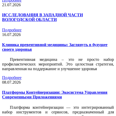
Подробнее
21.07.2026
ИССЛЕДОВАНИЯ В ЗАПАДНОЙ ЧАСТИ
ВОЛОГОДСКОЙ ОБЛАСТИ
Подробнее
16.07.2026
Клиника превентивной медицины: Заглянуть в будущее
своего здоровья
Превентивная медицина – это не просто набор
профилактических мероприятий. Это целостная стратегия,
направленная на поддержание и улучшение здоровья
Подробнее
08.07.2026
Платформы Контейнеризации: Экосистема Управления
Современными Приложениями
Платформа контейнеризации — это интегрированный
набор инструментов и сервисов, предназначенный для