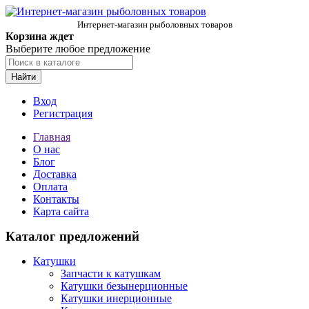
Интернет-магазин рыболовных товаров
Корзина ждет
Выберите любое предложение
Найти
Вход
Регистрация
Главная
О нас
Блог
Доставка
Оплата
Контакты
Карта сайта
Каталог предложений
Катушки
Запчасти к катушкам
Катушки безынерционные
Катушки инерционные