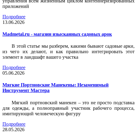
управления всем жизненным циклом контейнеризированных
приложений
Подробнее
13.06.2026
Madmetal.ru - магазин изысканных садовых арок
В этой статье мы разберем, какими бывают садовые арки,
из чего их делают, и как правильно интегрировать этот
элемент в ландшафт вашего участка
Подробнее
05.06.2026
Мягкие Портновские Манекены: Незаменимый
Инструмент Мастера
Мягкий портновский манекен – это не просто подставка
для одежды, а полноправный участник рабочего процесса,
имитирующий человеческую фигуру
Подробнее
28.05.2026