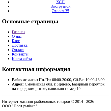
ХСН
Экструзион
Эхолот 35
Основные
страницы
Главная
О нас
Блог
Доставка
Оплата
Контакты
Карта сайта
Контактная
информация
Рабочие часы:
Пн-Пт: 08:00-20:00, Сб-Вс: 10:00-18:00
Адрес:
Смоленская обл. г. Ярцево, Базарный переулок
на городском рынке, павильон номер 19
Интернет-магазин рыболовных товаров © 2014 - 2026
ООО "Порт рыбака".