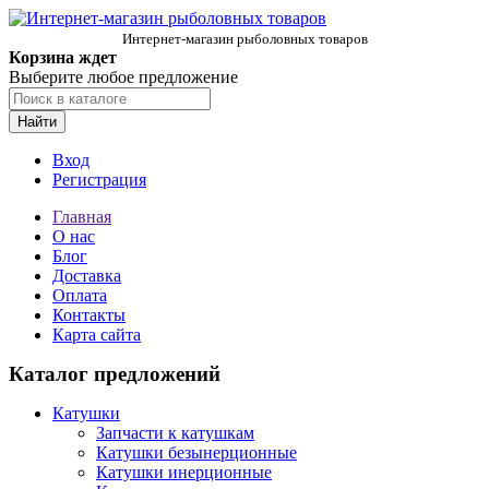
Интернет-магазин рыболовных товаров
Корзина ждет
Выберите любое предложение
Найти
Вход
Регистрация
Главная
О нас
Блог
Доставка
Оплата
Контакты
Карта сайта
Каталог предложений
Катушки
Запчасти к катушкам
Катушки безынерционные
Катушки инерционные