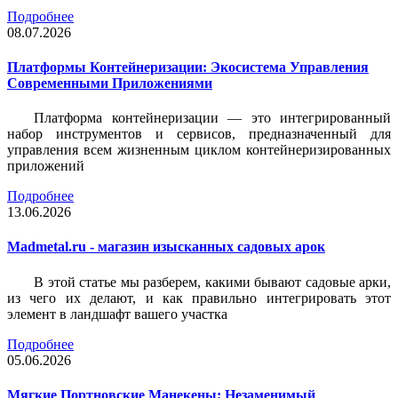
Подробнее
08.07.2026
Платформы Контейнеризации: Экосистема Управления
Современными Приложениями
Платформа контейнеризации — это интегрированный
набор инструментов и сервисов, предназначенный для
управления всем жизненным циклом контейнеризированных
приложений
Подробнее
13.06.2026
Madmetal.ru - магазин изысканных садовых арок
В этой статье мы разберем, какими бывают садовые арки,
из чего их делают, и как правильно интегрировать этот
элемент в ландшафт вашего участка
Подробнее
05.06.2026
Мягкие Портновские Манекены: Незаменимый