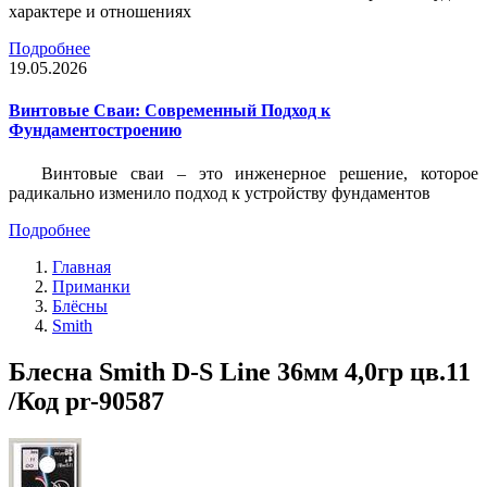
характере и отношениях
Подробнее
19.05.2026
Винтовые Сваи: Современный Подход к
Фундаментостроению
Винтовые сваи – это инженерное решение, которое
радикально изменило подход к устройству фундаментов
Подробнее
Главная
Приманки
Блёсны
Smith
Блесна Smith D-S Line 36мм 4,0гр цв.11
/Код pr-90587