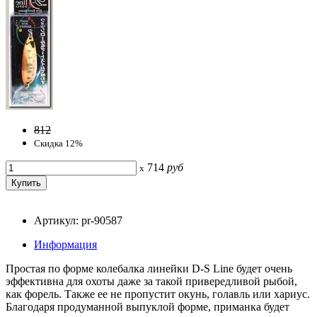
812
Скидка 12%
714
руб
x
Артикул: pr-90587
Информация
Простая по форме колебалка линейки D-S Line будет очень
эффективна для охоты даже за такой привередливой рыбой,
как форель. Также ее не пропустит окунь, голавль или хариус.
Благодаря продуманной выпуклой форме, приманка будет