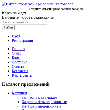
Интернет-магазин рыболовных товаров
Корзина ждет
Выберите любое предложение
Найти
Вход
Регистрация
Главная
О нас
Блог
Доставка
Оплата
Контакты
Карта сайта
Каталог предложений
Катушки
Запчасти к катушкам
Катушки безынерционные
Катушки инерционные