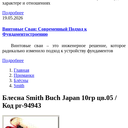
характере и отношениях
Подробнее
19.05.2026
Винтовые Сваи: Современный Подход к
Фундаментостроению
Винтовые сваи – это инженерное решение, которое
радикально изменило подход к устройству фундаментов
Подробнее
Главная
Приманки
Блёсны
Smith
Блесна Smith Buch Japan 10гр цв.05 /
Код pr-94943