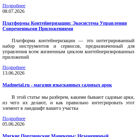
Подробнее
08.07.2026
Платформы Контейнеризации: Экосистема Управления
Современными Приложениями
Платформа контейнеризации — это интегрированный
набор инструментов и сервисов, предназначенный для
управления всем жизненным циклом контейнеризированных
приложений
Подробнее
13.06.2026
Madmetal.ru - магазин изысканных садовых арок
В этой статье мы разберем, какими бывают садовые арки,
из чего их делают, и как правильно интегрировать этот
элемент в ландшафт вашего участка
Подробнее
05.06.2026
Мягкие Портновские Манекены: Незаменимый