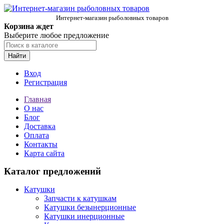
Интернет-магазин рыболовных товаров
Корзина ждет
Выберите любое предложение
Найти
Вход
Регистрация
Главная
О нас
Блог
Доставка
Оплата
Контакты
Карта сайта
Каталог предложений
Катушки
Запчасти к катушкам
Катушки безынерционные
Катушки инерционные