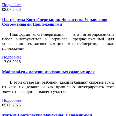
Подробнее
08.07.2026
Платформы Контейнеризации: Экосистема Управления
Современными Приложениями
Платформа контейнеризации — это интегрированный
набор инструментов и сервисов, предназначенный для
управления всем жизненным циклом контейнеризированных
приложений
Подробнее
13.06.2026
Madmetal.ru - магазин изысканных садовых арок
В этой статье мы разберем, какими бывают садовые арки,
из чего их делают, и как правильно интегрировать этот
элемент в ландшафт вашего участка
Подробнее
05.06.2026
Мягкие Портновские Манекены: Незаменимый