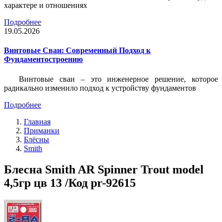
характере и отношениях
Подробнее
19.05.2026
Винтовые Сваи: Современный Подход к
Фундаментостроению
Винтовые сваи – это инженерное решение, которое
радикально изменило подход к устройству фундаментов
Подробнее
Главная
Приманки
Блёсны
Smith
Блесна Smith AR Spinner Trout model
4,5гр цв 13 /Код pr-92615