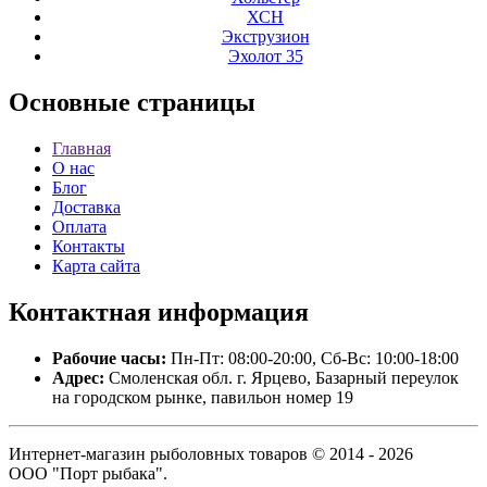
ХСН
Экструзион
Эхолот 35
Основные
страницы
Главная
О нас
Блог
Доставка
Оплата
Контакты
Карта сайта
Контактная
информация
Рабочие часы:
Пн-Пт: 08:00-20:00, Сб-Вс: 10:00-18:00
Адрес:
Смоленская обл. г. Ярцево, Базарный переулок
на городском рынке, павильон номер 19
Интернет-магазин рыболовных товаров © 2014 - 2026
ООО "Порт рыбака".