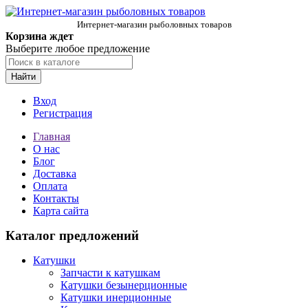
Интернет-магазин рыболовных товаров
Корзина ждет
Выберите любое предложение
Найти
Вход
Регистрация
Главная
О нас
Блог
Доставка
Оплата
Контакты
Карта сайта
Каталог предложений
Катушки
Запчасти к катушкам
Катушки безынерционные
Катушки инерционные