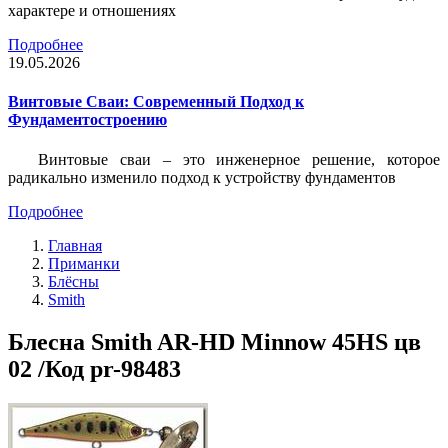
характере и отношениях
Подробнее
19.05.2026
Винтовые Сваи: Современный Подход к
Фундаментостроению
Винтовые сваи – это инженерное решение, которое
радикально изменило подход к устройству фундаментов
Подробнее
Главная
Приманки
Блёсны
Smith
Блесна Smith AR-HD Minnow 45HS цв
02 /Код pr-98483