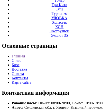
Тонар
Три Кита
Тула
Турченко
УЛОВКА
Хольстер
ХСН
Экструзион
Эхолот 35
Основные
страницы
Главная
О нас
Блог
Доставка
Оплата
Контакты
Карта сайта
Контактная
информация
Рабочие часы:
Пн-Пт: 08:00-20:00, Сб-Вс: 10:00-18:00
Адрес:
Смоленская обл. г. Ярцево, Базарный переулок