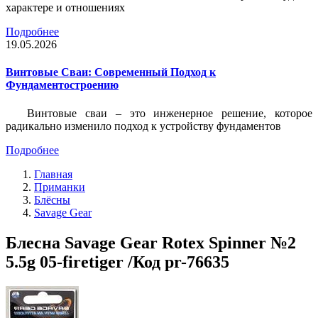
характере и отношениях
Подробнее
19.05.2026
Винтовые Сваи: Современный Подход к
Фундаментостроению
Винтовые сваи – это инженерное решение, которое
радикально изменило подход к устройству фундаментов
Подробнее
Главная
Приманки
Блёсны
Savage Gear
Блесна Savage Gear Rotex Spinner №2
5.5g 05-firetiger /Код pr-76635