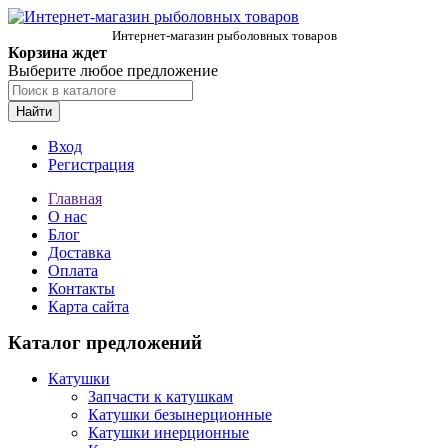
Интернет-магазин рыболовных товаров
Корзина ждет
Выберите любое предложение
Найти
Вход
Регистрация
Главная
О нас
Блог
Доставка
Оплата
Контакты
Карта сайта
Каталог предложений
Катушки
Запчасти к катушкам
Катушки безынерционные
Катушки инерционные