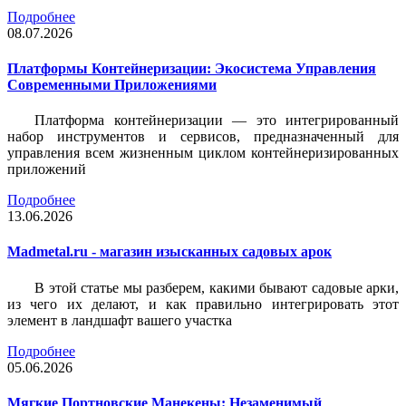
Подробнее
08.07.2026
Платформы Контейнеризации: Экосистема Управления
Современными Приложениями
Платформа контейнеризации — это интегрированный
набор инструментов и сервисов, предназначенный для
управления всем жизненным циклом контейнеризированных
приложений
Подробнее
13.06.2026
Madmetal.ru - магазин изысканных садовых арок
В этой статье мы разберем, какими бывают садовые арки,
из чего их делают, и как правильно интегрировать этот
элемент в ландшафт вашего участка
Подробнее
05.06.2026
Мягкие Портновские Манекены: Незаменимый