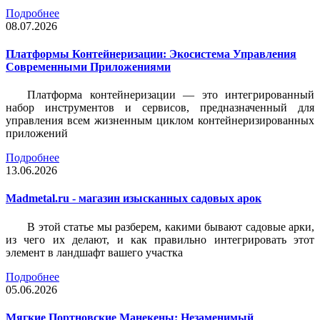
Подробнее
08.07.2026
Платформы Контейнеризации: Экосистема Управления
Современными Приложениями
Платформа контейнеризации — это интегрированный
набор инструментов и сервисов, предназначенный для
управления всем жизненным циклом контейнеризированных
приложений
Подробнее
13.06.2026
Madmetal.ru - магазин изысканных садовых арок
В этой статье мы разберем, какими бывают садовые арки,
из чего их делают, и как правильно интегрировать этот
элемент в ландшафт вашего участка
Подробнее
05.06.2026
Мягкие Портновские Манекены: Незаменимый