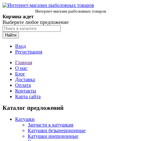
Интернет-магазин рыболовных товаров
Корзина ждет
Выберите любое предложение
Найти
Вход
Регистрация
Главная
О нас
Блог
Доставка
Оплата
Контакты
Карта сайта
Каталог предложений
Катушки
Запчасти к катушкам
Катушки безынерционные
Катушки инерционные