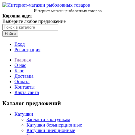
Интернет-магазин рыболовных товаров
Корзина ждет
Выберите любое предложение
Найти
Вход
Регистрация
Главная
О нас
Блог
Доставка
Оплата
Контакты
Карта сайта
Каталог предложений
Катушки
Запчасти к катушкам
Катушки безынерционные
Катушки инерционные