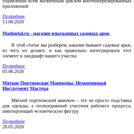
управления всем жизненным циклом контейнеризированных
приложений
Подробнее
13.06.2026
Madmetal.ru - магазин изысканных садовых арок
В этой статье мы разберем, какими бывают садовые арки,
из чего их делают, и как правильно интегрировать этот
элемент в ландшафт вашего участка
Подробнее
05.06.2026
Мягкие Портновские Манекены: Незаменимый
Инструмент Мастера
Мягкий портновский манекен – это не просто подставка
для одежды, а полноправный участник рабочего процесса,
имитирующий человеческую фигуру
Подробнее
28.05.2026