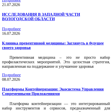
Подробнее
21.07.2026
ИССЛЕДОВАНИЯ В ЗАПАДНОЙ ЧАСТИ
ВОЛОГОДСКОЙ ОБЛАСТИ
Подробнее
16.07.2026
Клиника превентивной медицины: Заглянуть в будущее
своего здоровья
Превентивная медицина – это не просто набор
профилактических мероприятий. Это целостная стратегия,
направленная на поддержание и улучшение здоровья
Подробнее
08.07.2026
Платформы Контейнеризации: Экосистема Управления
Современными Приложениями
Платформа контейнеризации — это интегрированный
набор инструментов и сервисов, предназначенный для