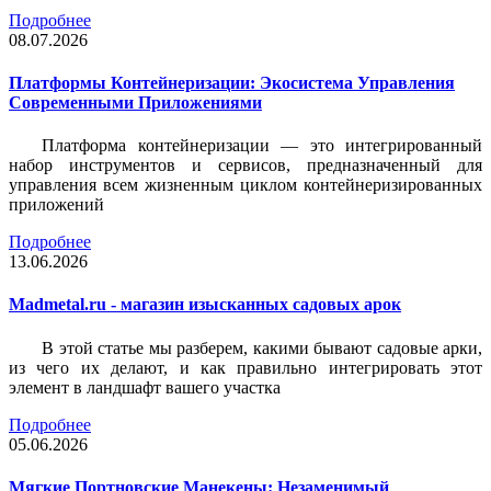
Подробнее
08.07.2026
Платформы Контейнеризации: Экосистема Управления
Современными Приложениями
Платформа контейнеризации — это интегрированный
набор инструментов и сервисов, предназначенный для
управления всем жизненным циклом контейнеризированных
приложений
Подробнее
13.06.2026
Madmetal.ru - магазин изысканных садовых арок
В этой статье мы разберем, какими бывают садовые арки,
из чего их делают, и как правильно интегрировать этот
элемент в ландшафт вашего участка
Подробнее
05.06.2026
Мягкие Портновские Манекены: Незаменимый