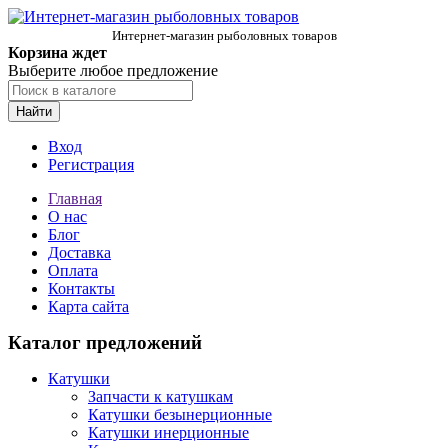
Интернет-магазин рыболовных товаров
Корзина ждет
Выберите любое предложение
Найти
Вход
Регистрация
Главная
О нас
Блог
Доставка
Оплата
Контакты
Карта сайта
Каталог предложений
Катушки
Запчасти к катушкам
Катушки безынерционные
Катушки инерционные