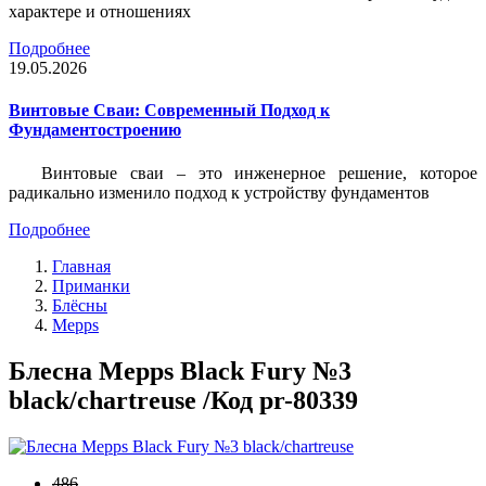
характере и отношениях
Подробнее
19.05.2026
Винтовые Сваи: Современный Подход к
Фундаментостроению
Винтовые сваи – это инженерное решение, которое
радикально изменило подход к устройству фундаментов
Подробнее
Главная
Приманки
Блёсны
Mepps
Блесна Mepps Black Fury №3
black/chartreuse /Код pr-80339
486