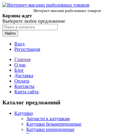
Интернет-магазин рыболовных товаров
Корзина ждет
Выберите любое предложение
Найти
Вход
Регистрация
Главная
О нас
Блог
Доставка
Оплата
Контакты
Карта сайта
Каталог предложений
Катушки
Запчасти к катушкам
Катушки безынерционные
Катушки инерционные