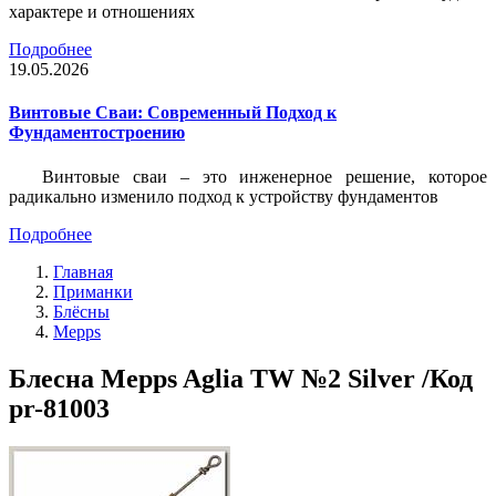
характере и отношениях
Подробнее
19.05.2026
Винтовые Сваи: Современный Подход к
Фундаментостроению
Винтовые сваи – это инженерное решение, которое
радикально изменило подход к устройству фундаментов
Подробнее
Главная
Приманки
Блёсны
Mepps
Блесна Mepps Aglia TW №2 Silver /Код
pr-81003