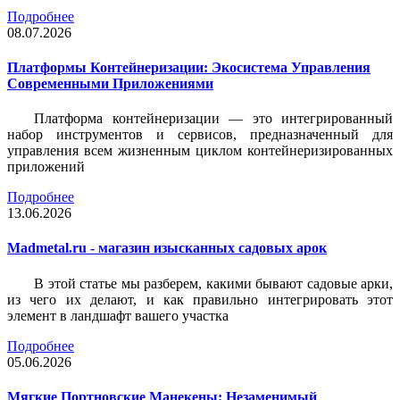
Подробнее
08.07.2026
Платформы Контейнеризации: Экосистема Управления
Современными Приложениями
Платформа контейнеризации — это интегрированный
набор инструментов и сервисов, предназначенный для
управления всем жизненным циклом контейнеризированных
приложений
Подробнее
13.06.2026
Madmetal.ru - магазин изысканных садовых арок
В этой статье мы разберем, какими бывают садовые арки,
из чего их делают, и как правильно интегрировать этот
элемент в ландшафт вашего участка
Подробнее
05.06.2026
Мягкие Портновские Манекены: Незаменимый