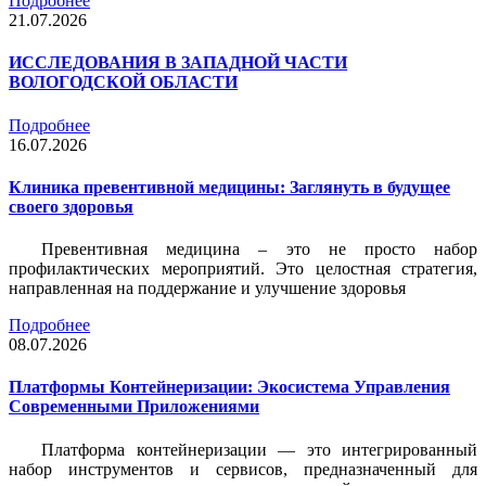
Подробнее
21.07.2026
ИССЛЕДОВАНИЯ В ЗАПАДНОЙ ЧАСТИ
ВОЛОГОДСКОЙ ОБЛАСТИ
Подробнее
16.07.2026
Клиника превентивной медицины: Заглянуть в будущее
своего здоровья
Превентивная медицина – это не просто набор
профилактических мероприятий. Это целостная стратегия,
направленная на поддержание и улучшение здоровья
Подробнее
08.07.2026
Платформы Контейнеризации: Экосистема Управления
Современными Приложениями
Платформа контейнеризации — это интегрированный
набор инструментов и сервисов, предназначенный для