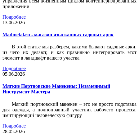
управления всем жизненным циклом контейнеризированных
приложений
Подробнее
13.06.2026
Madmetal.ru - магазин изысканных садовых арок
В этой статье мы разберем, какими бывают садовые арки,
из чего их делают, и как правильно интегрировать этот
элемент в ландшафт вашего участка
Подробнее
05.06.2026
Мягкие Портновские Манекены: Незаменимый
Инструмент Мастера
Мягкий портновский манекен – это не просто подставка
для одежды, а полноправный участник рабочего процесса,
имитирующий человеческую фигуру
Подробнее
28.05.2026