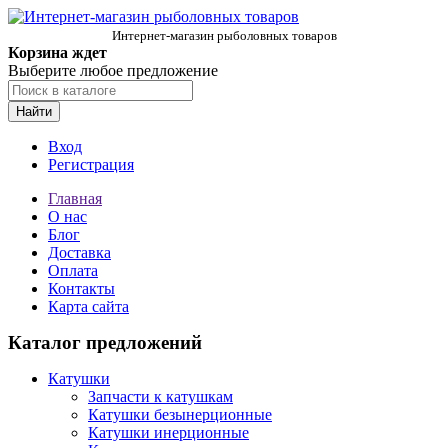
Интернет-магазин рыболовных товаров
Корзина ждет
Выберите любое предложение
Найти
Вход
Регистрация
Главная
О нас
Блог
Доставка
Оплата
Контакты
Карта сайта
Каталог предложений
Катушки
Запчасти к катушкам
Катушки безынерционные
Катушки инерционные