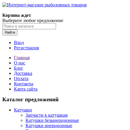
Корзина ждет
Выберите любое предложение
Найти
Вход
Регистрация
Главная
О нас
Блог
Доставка
Оплата
Контакты
Карта сайта
Каталог предложений
Катушки
Запчасти к катушкам
Катушки безынерционные
Катушки инерционные