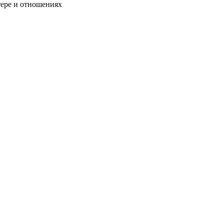
тере и отношениях