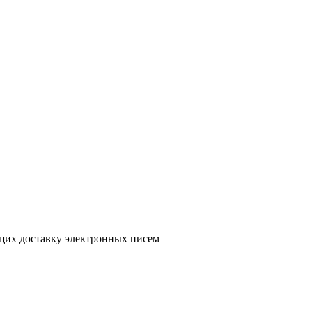
ющих доставку электронных писем