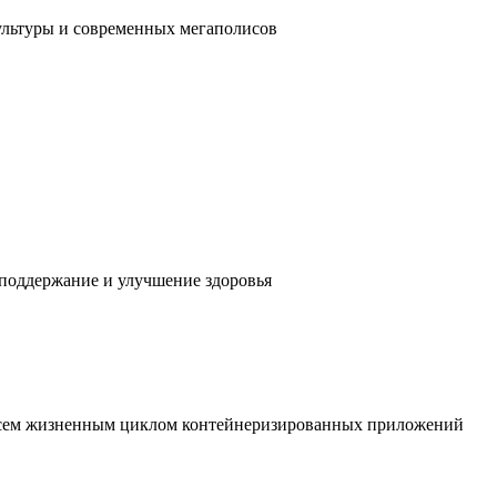
ультуры и современных мегаполисов
 поддержание и улучшение здоровья
 всем жизненным циклом контейнеризированных приложений