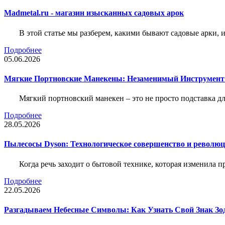
Madmetal.ru - магазин изысканных садовых арок
В этой статье мы разберем, какими бывают садовые арки, и
Подробнее
05.06.2026
Мягкие Портновские Манекены: Незаменимый Инструмент
Мягкий портновский манекен – это не просто подставка 
Подробнее
28.05.2026
Пылесосы Dyson: Технологическое совершенство и революц
Когда речь заходит о бытовой технике, которая изменила п
Подробнее
22.05.2026
Разгадываем Небесные Символы: Как Узнать Свой Знак Зо