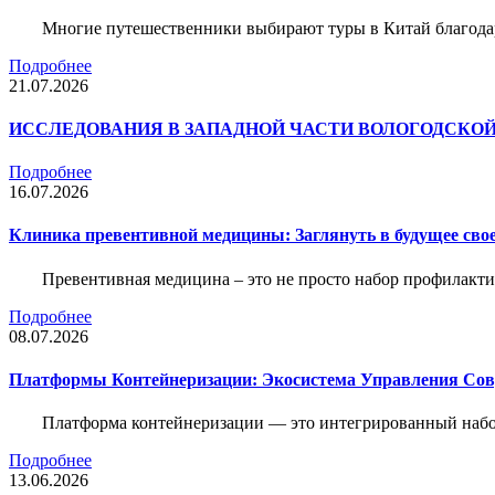
Многие путешественники выбирают туры в Китай благода
Подробнее
21.07.2026
ИССЛЕДОВАНИЯ В ЗАПАДНОЙ ЧАСТИ ВОЛОГОДСКО
Подробнее
16.07.2026
Клиника превентивной медицины: Заглянуть в будущее свое
Превентивная медицина – это не просто набор профилакти
Подробнее
08.07.2026
Платформы Контейнеризации: Экосистема Управления С
Платформа контейнеризации — это интегрированный набо
Подробнее
13.06.2026