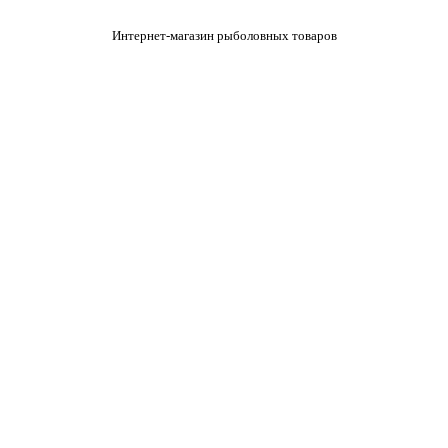
Интернет-магазин рыболовных товаров