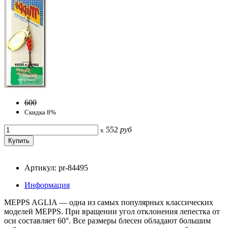
600
Скидка 8%
552
руб
x
Артикул: pr-84495
Информация
MEPPS AGLIA — одна из самых популярных классических
моделей MEPPS. При вращении угол отклонения лепестка от
оси составляет 60°. Все размеры блесен обладают большим