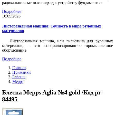
радикально изменило подход к устройству фундаментов
Подробнее
16.05.2026
Листорезальная машина: Точность в мире рулонных
материалов
Листорезальная машина, или гильотина для рулонных
материалов, – это специализированное промышленное
оборудование
Подробнее
Главная
Приманки
Блёсны
Mepps
Блесна Mepps Aglia №4 gold /Код pr-
84495