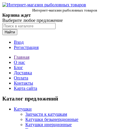
Интернет-магазин рыболовных товаров
Корзина ждет
Выберите любое предложение
Найти
Вход
Регистрация
Главная
О нас
Блог
Доставка
Оплата
Контакты
Карта сайта
Каталог предложений
Катушки
Запчасти к катушкам
Катушки безынерционные
Катушки инерционные