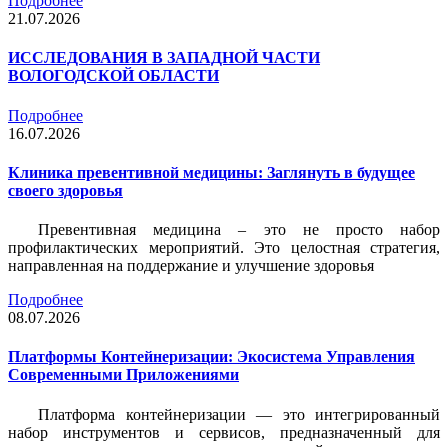
Подробнее
21.07.2026
ИССЛЕДОВАНИЯ В ЗАПАДНОЙ ЧАСТИ
ВОЛОГОДСКОЙ ОБЛАСТИ
Подробнее
16.07.2026
Клиника превентивной медицины: Заглянуть в будущее
своего здоровья
Превентивная медицина – это не просто набор
профилактических мероприятий. Это целостная стратегия,
направленная на поддержание и улучшение здоровья
Подробнее
08.07.2026
Платформы Контейнеризации: Экосистема Управления
Современными Приложениями
Платформа контейнеризации — это интегрированный
набор инструментов и сервисов, предназначенный для