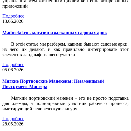
управления всем жизненным циклом контейнеризированных
приложений
Подробнее
13.06.2026
Madmetal.ru - магазин изысканных садовых арок
В этой статье мы разберем, какими бывают садовые арки,
из чего их делают, и как правильно интегрировать этот
элемент в ландшафт вашего участка
Подробнее
05.06.2026
Мягкие Портновские Манекены: Незаменимый
Инструмент Мастера
Мягкий портновский манекен – это не просто подставка
для одежды, а полноправный участник рабочего процесса,
имитирующий человеческую фигуру
Подробнее
28.05.2026