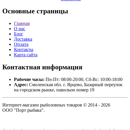
Основные
страницы
Главная
О нас
Блог
Доставка
Оплата
Контакты
Карта сайта
Контактная
информация
Рабочие часы:
Пн-Пт: 08:00-20:00, Сб-Вс: 10:00-18:00
Адрес:
Смоленская обл. г. Ярцево, Базарный переулок
на городском рынке, павильон номер 19
Интернет-магазин рыболовных товаров © 2014 - 2026
ООО "Порт рыбака".