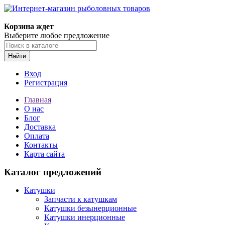
Корзина ждет
Выберите любое предложение
Найти
Вход
Регистрация
Главная
О нас
Блог
Доставка
Оплата
Контакты
Карта сайта
Каталог предложений
Катушки
Запчасти к катушкам
Катушки безынерционные
Катушки инерционные