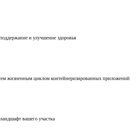
 поддержание и улучшение здоровья
 всем жизненным циклом контейнеризированных приложений
в ландшафт вашего участка