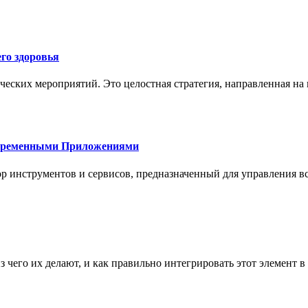
го здоровья
ческих мероприятий. Это целостная стратегия, направленная на
овременными Приложениями
р инструментов и сервисов, предназначенный для управления
з чего их делают, и как правильно интегрировать этот элемент 