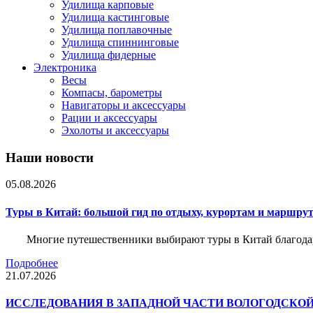
Удилища карповые
Удилища кастинговые
Удилища поплавочные
Удилища спиннинговые
Удилища фидерные
Электроника
Весы
Компасы, барометры
Навигаторы и аксессуары
Рации и аксессуары
Эхолоты и аксессуары
Наши новости
05.08.2026
Туры в Китай: большой гид по отдыху, курортам и маршру
Многие путешественники выбирают туры в Китай благода
Подробнее
21.07.2026
ИССЛЕДОВАНИЯ В ЗАПАДНОЙ ЧАСТИ ВОЛОГОДСКО