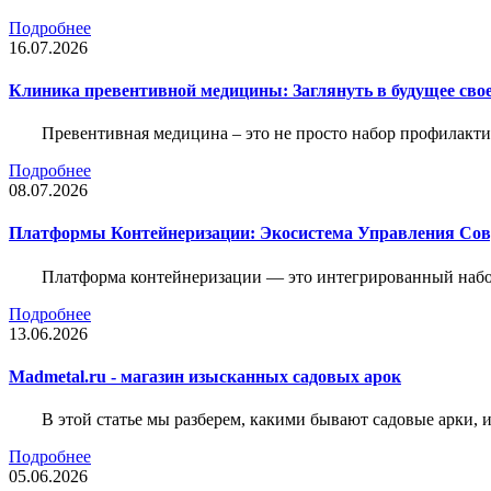
Подробнее
16.07.2026
Клиника превентивной медицины: Заглянуть в будущее свое
Превентивная медицина – это не просто набор профилакти
Подробнее
08.07.2026
Платформы Контейнеризации: Экосистема Управления С
Платформа контейнеризации — это интегрированный набо
Подробнее
13.06.2026
Madmetal.ru - магазин изысканных садовых арок
В этой статье мы разберем, какими бывают садовые арки, и
Подробнее
05.06.2026