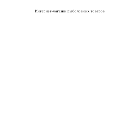
Интернет-магазин рыболовных товаров