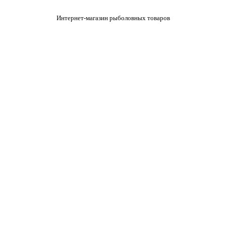
Интернет-магазин рыболовных товаров