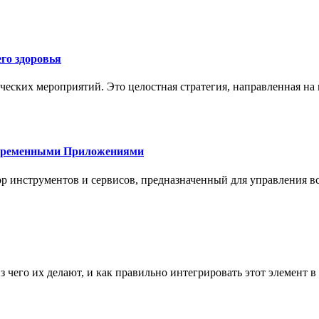
го здоровья
ческих мероприятий. Это целостная стратегия, направленная на
овременными Приложениями
р инструментов и сервисов, предназначенный для управления
з чего их делают, и как правильно интегрировать этот элемент 