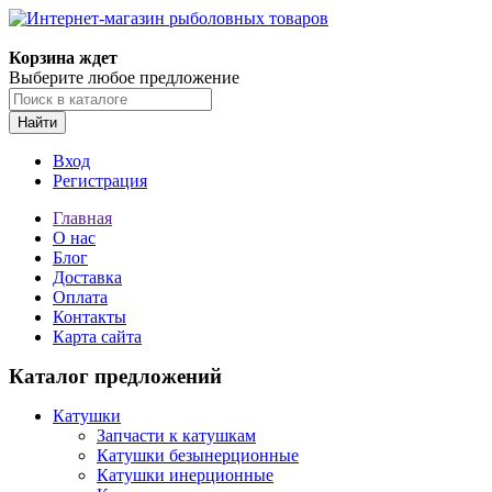
Корзина ждет
Выберите любое предложение
Найти
Вход
Регистрация
Главная
О нас
Блог
Доставка
Оплата
Контакты
Карта сайта
Каталог предложений
Катушки
Запчасти к катушкам
Катушки безынерционные
Катушки инерционные