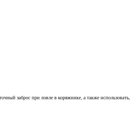
очный заброс при ловле в коряжнике, а также использовать,