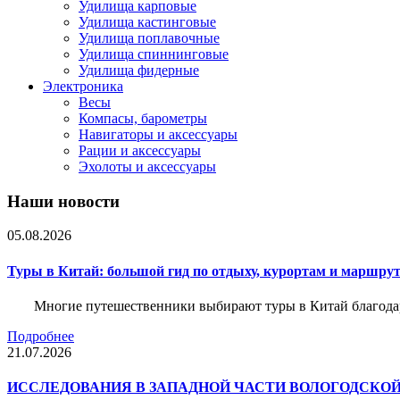
Удилища карповые
Удилища кастинговые
Удилища поплавочные
Удилища спиннинговые
Удилища фидерные
Электроника
Весы
Компасы, барометры
Навигаторы и аксессуары
Рации и аксессуары
Эхолоты и аксессуары
Наши новости
05.08.2026
Туры в Китай: большой гид по отдыху, курортам и маршру
Многие путешественники выбирают туры в Китай благода
Подробнее
21.07.2026
ИССЛЕДОВАНИЯ В ЗАПАДНОЙ ЧАСТИ ВОЛОГОДСКО