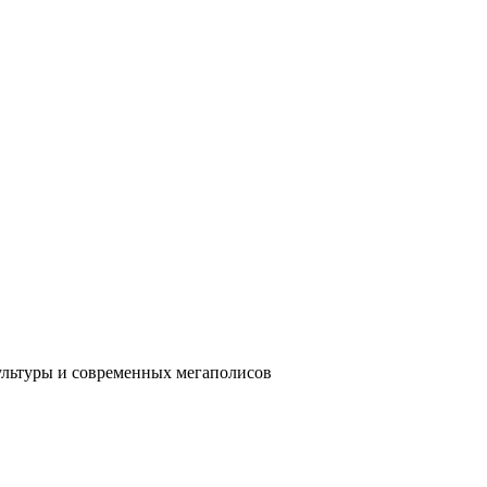
ультуры и современных мегаполисов