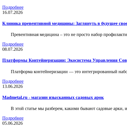
Подробнее
16.07.2026
Клиника превентивной медицины: Заглянуть в будущее свое
Превентивная медицина – это не просто набор профилакти
Подробнее
08.07.2026
Платформы Контейнеризации: Экосистема Управления С
Платформа контейнеризации — это интегрированный набо
Подробнее
13.06.2026
Madmetal.ru - магазин изысканных садовых арок
В этой статье мы разберем, какими бывают садовые арки, и
Подробнее
05.06.2026