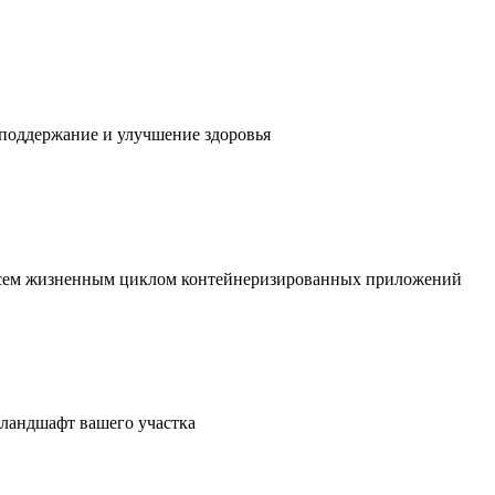
 поддержание и улучшение здоровья
 всем жизненным циклом контейнеризированных приложений
в ландшафт вашего участка