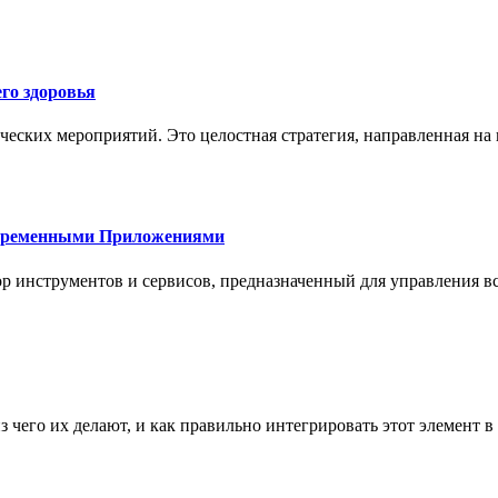
го здоровья
ческих мероприятий. Это целостная стратегия, направленная на
овременными Приложениями
р инструментов и сервисов, предназначенный для управления
з чего их делают, и как правильно интегрировать этот элемент 