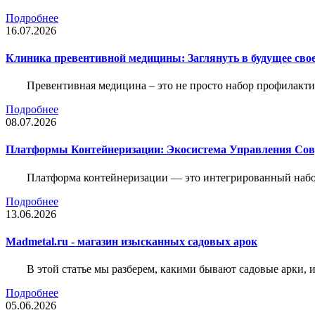
Подробнее
16.07.2026
Клиника превентивной медицины: Заглянуть в будущее свое
Превентивная медицина – это не просто набор профилакти
Подробнее
08.07.2026
Платформы Контейнеризации: Экосистема Управления С
Платформа контейнеризации — это интегрированный набо
Подробнее
13.06.2026
Madmetal.ru - магазин изысканных садовых арок
В этой статье мы разберем, какими бывают садовые арки, и
Подробнее
05.06.2026