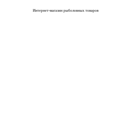
Интернет-магазин рыболовных товаров