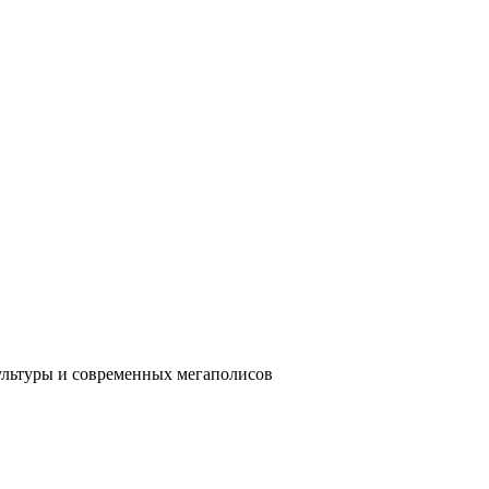
ультуры и современных мегаполисов