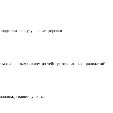
 поддержание и улучшение здоровья
 всем жизненным циклом контейнеризированных приложений
в ландшафт вашего участка