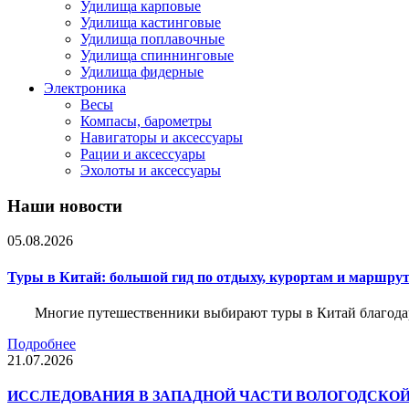
Удилища карповые
Удилища кастинговые
Удилища поплавочные
Удилища спиннинговые
Удилища фидерные
Электроника
Весы
Компасы, барометры
Навигаторы и аксессуары
Рации и аксессуары
Эхолоты и аксессуары
Наши новости
05.08.2026
Туры в Китай: большой гид по отдыху, курортам и маршру
Многие путешественники выбирают туры в Китай благода
Подробнее
21.07.2026
ИССЛЕДОВАНИЯ В ЗАПАДНОЙ ЧАСТИ ВОЛОГОДСКО