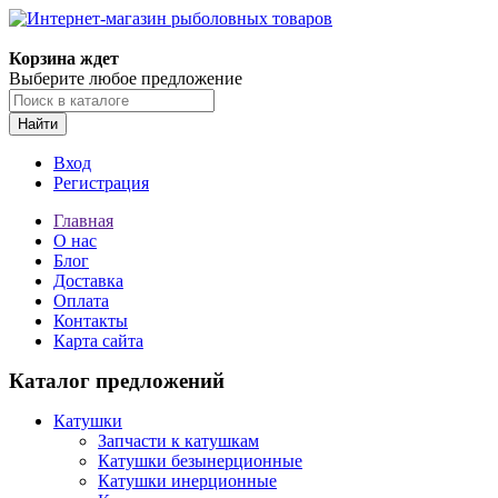
Корзина ждет
Выберите любое предложение
Найти
Вход
Регистрация
Главная
О нас
Блог
Доставка
Оплата
Контакты
Карта сайта
Каталог предложений
Катушки
Запчасти к катушкам
Катушки безынерционные
Катушки инерционные