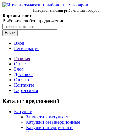
Интернет-магазин рыболовных товаров
Корзина ждет
Выберите любое предложение
Найти
Вход
Регистрация
Главная
О нас
Блог
Доставка
Оплата
Контакты
Карта сайта
Каталог предложений
Катушки
Запчасти к катушкам
Катушки безынерционные
Катушки инерционные