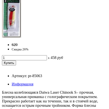
620
Скидка 26%
458
руб
x
Артикул: pr-85063
Информация
Блесна колеблющаяся Daiwa Laser Chinook S– прочная,
универсальная приманка с голографическим покрытием.
Прекрасно работает как на течении, так и в стоячей воде,
оснащается острым прочным тройником. Форма блесны