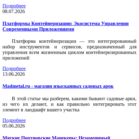
Подробнее
08.07.2026
Платформы Контейнеризации: Экосистема Управления
Современными Приложениями
Платформа контейнеризации — это интегрированный
набор инструментов и сервисов, предназначенный для
управления всем жизненным циклом контейнеризированных
приложений
Подробнее
13.06.2026
Madmetal.ru - магазин изысканных садовых арок
В этой статье мы разберем, какими бывают садовые арки,
из чего их делают, и как правильно интегрировать этот
элемент в ландшафт вашего участка
Подробнее
05.06.2026
Мягкие Портновские Манекены: Незаменимый