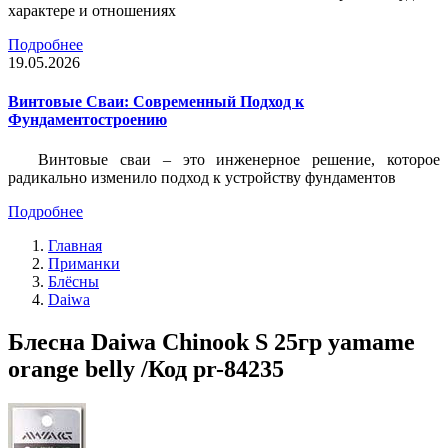
характере и отношениях
Подробнее
19.05.2026
Винтовые Сваи: Современный Подход к
Фундаментостроению
Винтовые сваи – это инженерное решение, которое
радикально изменило подход к устройству фундаментов
Подробнее
Главная
Приманки
Блёсны
Daiwa
Блесна Daiwa Chinook S 25гр yamame
orange belly /Код pr-84235