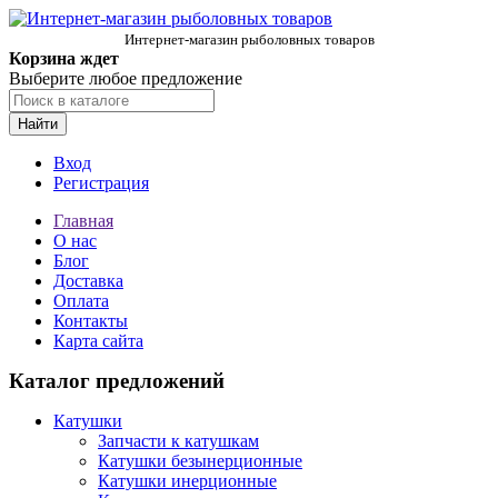
Интернет-магазин рыболовных товаров
Корзина ждет
Выберите любое предложение
Найти
Вход
Регистрация
Главная
О нас
Блог
Доставка
Оплата
Контакты
Карта сайта
Каталог предложений
Катушки
Запчасти к катушкам
Катушки безынерционные
Катушки инерционные