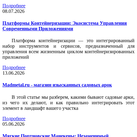
Подробнее
08.07.2026
Платформы Контейнеризации: Экосистема Управления
Современными Приложениями
Платформа контейнеризации — это интегрированный
набор инструментов и сервисов, предназначенный для
управления всем жизненным циклом контейнеризированных
приложений
Подробнее
13.06.2026
Madmetal.ru - магазин изысканных садовых арок
В этой статье мы разберем, какими бывают садовые арки,
из чего их делают, и как правильно интегрировать этот
элемент в ландшафт вашего участка
Подробнее
05.06.2026
Мягкие Портновские Манекены: Незаменимый