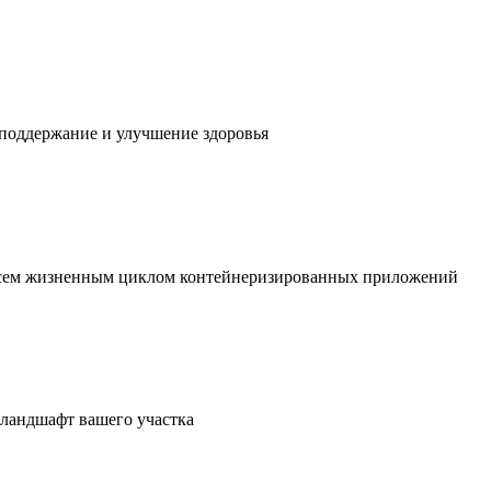
 поддержание и улучшение здоровья
 всем жизненным циклом контейнеризированных приложений
в ландшафт вашего участка