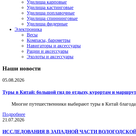
Удилища карповые
Удилища кастинговые
Удилища поплавочные
Удилища спиннинговые
Удилища фидерные
Электроника
Весы
Компасы, барометры
Навигаторы и аксессуары
Рации и аксессуары
Эхолоты и аксессуары
Наши новости
05.08.2026
Туры в Китай: большой гид по отдыху, курортам и маршру
Многие путешественники выбирают туры в Китай благода
Подробнее
21.07.2026
ИССЛЕДОВАНИЯ В ЗАПАДНОЙ ЧАСТИ ВОЛОГОДСКО