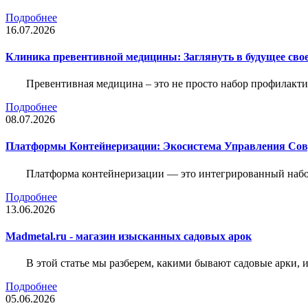
Подробнее
16.07.2026
Клиника превентивной медицины: Заглянуть в будущее свое
Превентивная медицина – это не просто набор профилакти
Подробнее
08.07.2026
Платформы Контейнеризации: Экосистема Управления С
Платформа контейнеризации — это интегрированный набо
Подробнее
13.06.2026
Madmetal.ru - магазин изысканных садовых арок
В этой статье мы разберем, какими бывают садовые арки, и
Подробнее
05.06.2026