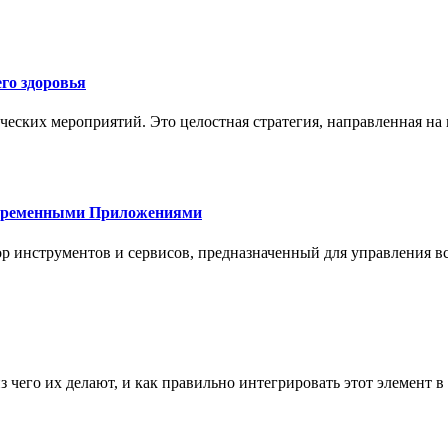
го здоровья
ческих мероприятий. Это целостная стратегия, направленная на
овременными Приложениями
р инструментов и сервисов, предназначенный для управления
з чего их делают, и как правильно интегрировать этот элемент 