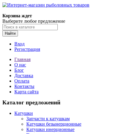
Корзина ждет
Выберите любое предложение
Найти
Вход
Регистрация
Главная
О нас
Блог
Доставка
Оплата
Контакты
Карта сайта
Каталог предложений
Катушки
Запчасти к катушкам
Катушки безынерционные
Катушки инерционные