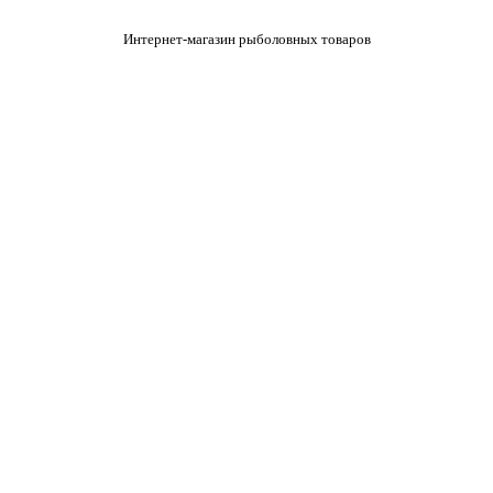
Интернет-магазин рыболовных товаров