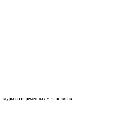
ультуры и современных мегаполисов