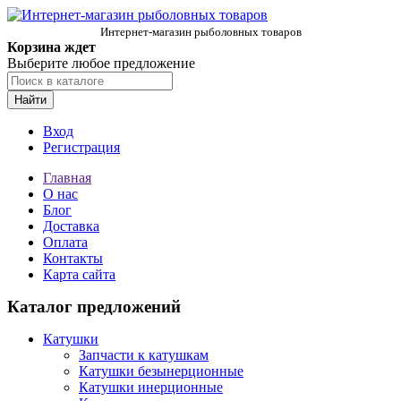
Интернет-магазин рыболовных товаров
Корзина ждет
Выберите любое предложение
Найти
Вход
Регистрация
Главная
О нас
Блог
Доставка
Оплата
Контакты
Карта сайта
Каталог предложений
Катушки
Запчасти к катушкам
Катушки безынерционные
Катушки инерционные