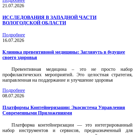
Подробнее
21.07.2026
ИССЛЕДОВАНИЯ В ЗАПАДНОЙ ЧАСТИ
ВОЛОГОДСКОЙ ОБЛАСТИ
Подробнее
16.07.2026
Клиника превентивной медицины: Заглянуть в будущее
своего здоровья
Превентивная медицина – это не просто набор
профилактических мероприятий. Это целостная стратегия,
направленная на поддержание и улучшение здоровья
Подробнее
08.07.2026
Платформы Контейнеризации: Экосистема Управления
Современными Приложениями
Платформа контейнеризации — это интегрированный
набор инструментов и сервисов, предназначенный для