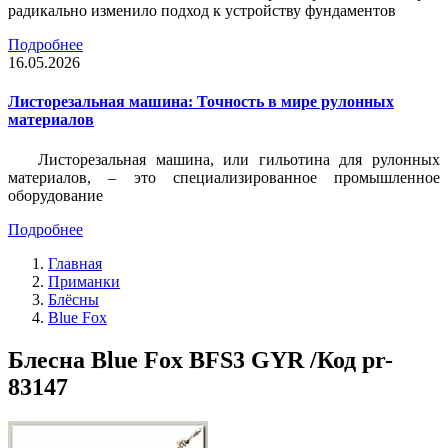
радикально изменило подход к устройству фундаментов
Подробнее
16.05.2026
Листорезальная машина: Точность в мире рулонных
материалов
Листорезальная машина, или гильотина для рулонных
материалов, – это специализированное промышленное
оборудование
Подробнее
Главная
Приманки
Блёсны
Blue Fox
Блесна Blue Fox BFS3 GYR /Код pr-
83147