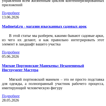
управления всем жизненным циклом контейнеризированных
приложений
Подробнее
13.06.2026
Madmetal.ru - магазин изысканных садовых арок
В этой статье мы разберем, какими бывают садовые арки,
из чего их делают, и как правильно интегрировать этот
элемент в ландшафт вашего участка
Подробнее
05.06.2026
Мягкие Портновские Манекены: Незаменимый
Инструмент Мастера
Мягкий портновский манекен – это не просто подставка
для одежды, а полноправный участник рабочего процесса,
имитирующий человеческую фигуру
Подробнее
28.05.2026