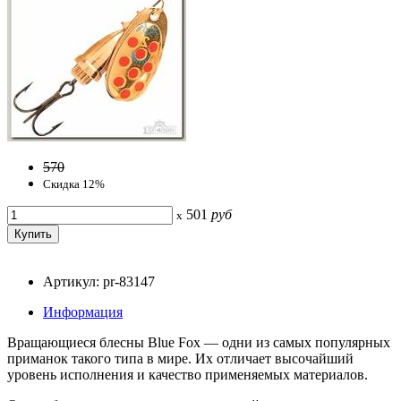
570
Скидка 12%
501
руб
x
Артикул: pr-83147
Информация
Вращающиеся блесны Blue Fox — одни из самых популярных
приманок такого типа в мире. Их отличает высочайший
уровень исполнения и качество применяемых материалов.