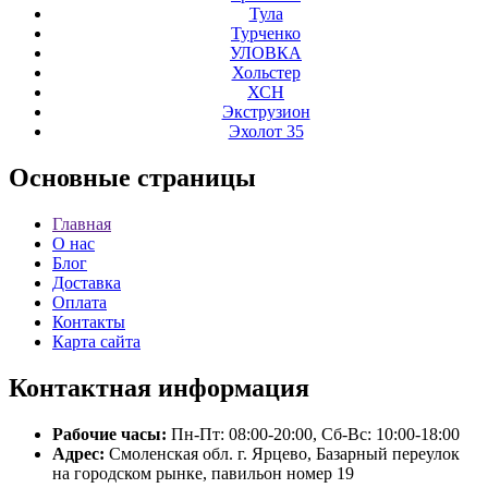
Тула
Турченко
УЛОВКА
Хольстер
ХСН
Экструзион
Эхолот 35
Основные
страницы
Главная
О нас
Блог
Доставка
Оплата
Контакты
Карта сайта
Контактная
информация
Рабочие часы:
Пн-Пт: 08:00-20:00, Сб-Вс: 10:00-18:00
Адрес:
Смоленская обл. г. Ярцево, Базарный переулок
на городском рынке, павильон номер 19