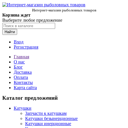
Интернет-магазин рыболовных товаров
Корзина ждет
Выберите любое предложение
Найти
Вход
Регистрация
Главная
О нас
Блог
Доставка
Оплата
Контакты
Карта сайта
Каталог предложений
Катушки
Запчасти к катушкам
Катушки безынерционные
Катушки инерционные