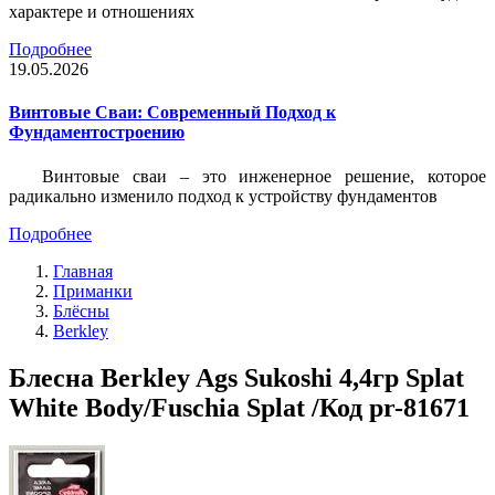
характере и отношениях
Подробнее
19.05.2026
Винтовые Сваи: Современный Подход к
Фундаментостроению
Винтовые сваи – это инженерное решение, которое
радикально изменило подход к устройству фундаментов
Подробнее
Главная
Приманки
Блёсны
Berkley
Блесна Berkley Ags Sukoshi 4,4гр Splat
White Body/Fuschia Splat /Код pr-81671