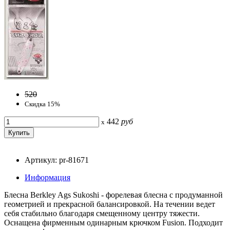
520
Скидка 15%
442
руб
x
Артикул: pr-81671
Информация
Блесна Berkley Ags Sukoshi - форелевая блесна с продуманной
геометрией и прекрасной балансировкой. На течении ведет
себя стабильно благодаря смещенному центру тяжести.
Оснащена фирменным одинарным крючком Fusion. Подходит