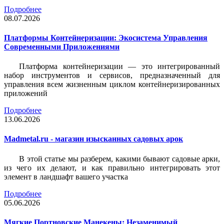
Подробнее
08.07.2026
Платформы Контейнеризации: Экосистема Управления
Современными Приложениями
Платформа контейнеризации — это интегрированный
набор инструментов и сервисов, предназначенный для
управления всем жизненным циклом контейнеризированных
приложений
Подробнее
13.06.2026
Madmetal.ru - магазин изысканных садовых арок
В этой статье мы разберем, какими бывают садовые арки,
из чего их делают, и как правильно интегрировать этот
элемент в ландшафт вашего участка
Подробнее
05.06.2026
Мягкие Портновские Манекены: Незаменимый