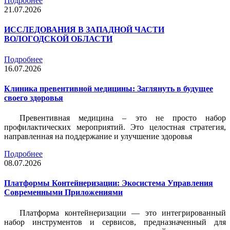
Подробнее
21.07.2026
ИССЛЕДОВАНИЯ В ЗАПАДНОЙ ЧАСТИ
ВОЛОГОДСКОЙ ОБЛАСТИ
Подробнее
16.07.2026
Клиника превентивной медицины: Заглянуть в будущее
своего здоровья
Превентивная медицина – это не просто набор
профилактических мероприятий. Это целостная стратегия,
направленная на поддержание и улучшение здоровья
Подробнее
08.07.2026
Платформы Контейнеризации: Экосистема Управления
Современными Приложениями
Платформа контейнеризации — это интегрированный
набор инструментов и сервисов, предназначенный для