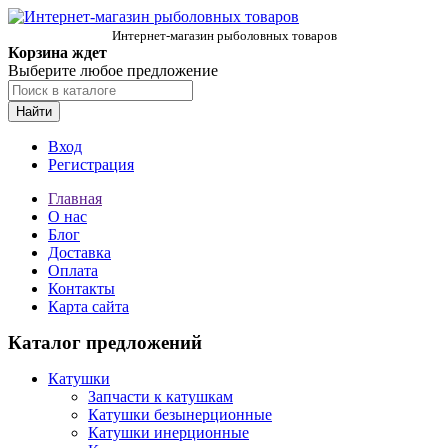
Интернет-магазин рыболовных товаров
Корзина ждет
Выберите любое предложение
Найти
Вход
Регистрация
Главная
О нас
Блог
Доставка
Оплата
Контакты
Карта сайта
Каталог предложений
Катушки
Запчасти к катушкам
Катушки безынерционные
Катушки инерционные