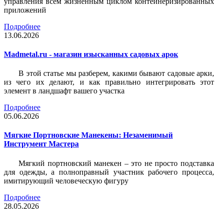
управления всем жизненным циклом контейнеризированных
приложений
Подробнее
13.06.2026
Madmetal.ru - магазин изысканных садовых арок
В этой статье мы разберем, какими бывают садовые арки,
из чего их делают, и как правильно интегрировать этот
элемент в ландшафт вашего участка
Подробнее
05.06.2026
Мягкие Портновские Манекены: Незаменимый
Инструмент Мастера
Мягкий портновский манекен – это не просто подставка
для одежды, а полноправный участник рабочего процесса,
имитирующий человеческую фигуру
Подробнее
28.05.2026