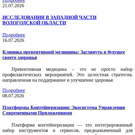
Подробнее
21.07.2026
ИССЛЕДОВАНИЯ В ЗАПАДНОЙ ЧАСТИ
ВОЛОГОДСКОЙ ОБЛАСТИ
Подробнее
16.07.2026
Клиника превентивной медицины: Заглянуть в будущее
своего здоровья
Превентивная медицина – это не просто набор
профилактических мероприятий. Это целостная стратегия,
направленная на поддержание и улучшение здоровья
Подробнее
08.07.2026
Платформы Контейнеризации: Экосистема Управления
Современными Приложениями
Платформа контейнеризации — это интегрированный
набор инструментов и сервисов, предназначенный для