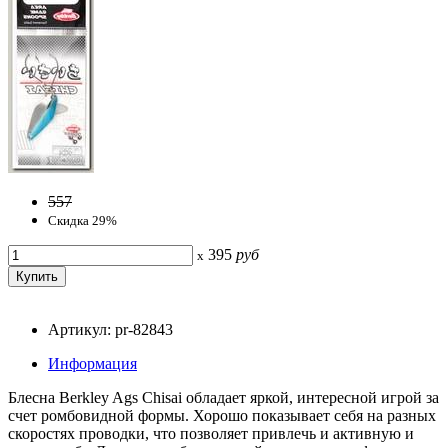
557
Скидка 29%
395
руб
x
Артикул: pr-82843
Информация
Блесна Berkley Ags Chisai обладает яркой, интересной игрой за
счет ромбовидной формы. Хорошо показывает себя на разных
скоростях проводки, что позволяет привлечь и активную и