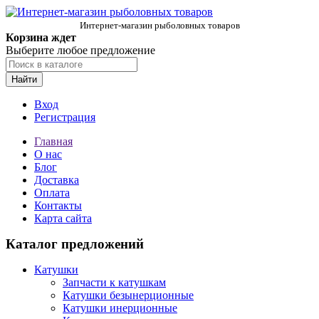
Интернет-магазин рыболовных товаров
Корзина ждет
Выберите любое предложение
Найти
Вход
Регистрация
Главная
О нас
Блог
Доставка
Оплата
Контакты
Карта сайта
Каталог предложений
Катушки
Запчасти к катушкам
Катушки безынерционные
Катушки инерционные