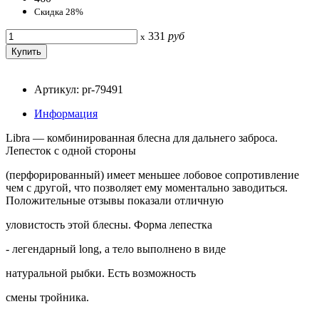
Скидка 28%
331
руб
x
Артикул: pr-79491
Информация
Libra — комбинированная блесна для дальнего заброса.
Лепесток с одной стороны
(перфорированный) имеет меньшее лобовое сопротивление
чем с другой, что позволяет ему моментально заводиться.
Положительные отзывы показали отличную
уловистость этой блесны. Форма лепестка
- легендарный long, а тело выполнено в виде
натуральной рыбки. Есть возможность
смены тройника.