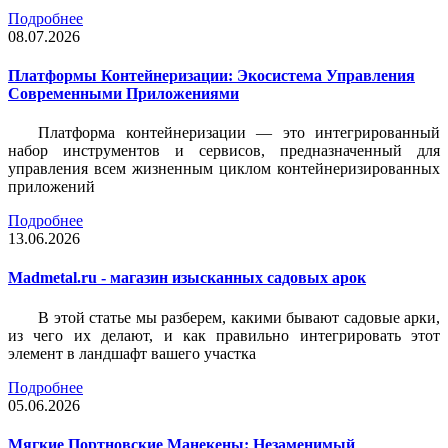
Подробнее
08.07.2026
Платформы Контейнеризации: Экосистема Управления
Современными Приложениями
Платформа контейнеризации — это интегрированный
набор инструментов и сервисов, предназначенный для
управления всем жизненным циклом контейнеризированных
приложений
Подробнее
13.06.2026
Madmetal.ru - магазин изысканных садовых арок
В этой статье мы разберем, какими бывают садовые арки,
из чего их делают, и как правильно интегрировать этот
элемент в ландшафт вашего участка
Подробнее
05.06.2026
Мягкие Портновские Манекены: Незаменимый