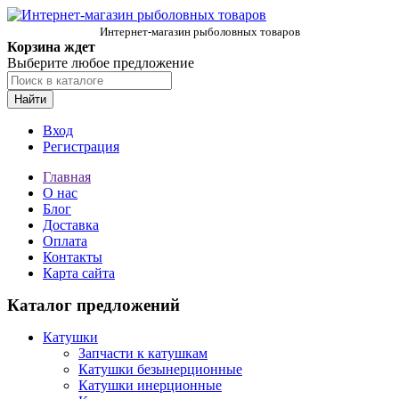
Интернет-магазин рыболовных товаров
Корзина ждет
Выберите любое предложение
Найти
Вход
Регистрация
Главная
О нас
Блог
Доставка
Оплата
Контакты
Карта сайта
Каталог предложений
Катушки
Запчасти к катушкам
Катушки безынерционные
Катушки инерционные