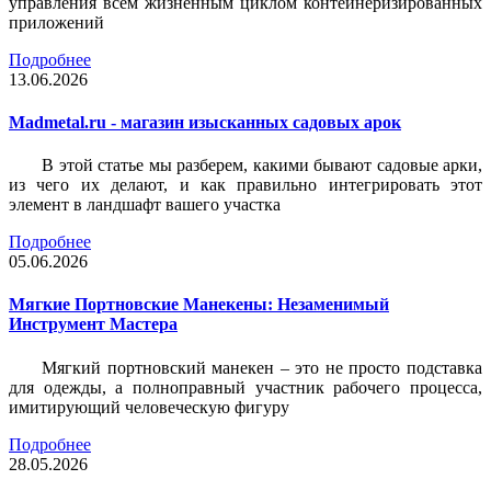
управления всем жизненным циклом контейнеризированных
приложений
Подробнее
13.06.2026
Madmetal.ru - магазин изысканных садовых арок
В этой статье мы разберем, какими бывают садовые арки,
из чего их делают, и как правильно интегрировать этот
элемент в ландшафт вашего участка
Подробнее
05.06.2026
Мягкие Портновские Манекены: Незаменимый
Инструмент Мастера
Мягкий портновский манекен – это не просто подставка
для одежды, а полноправный участник рабочего процесса,
имитирующий человеческую фигуру
Подробнее
28.05.2026