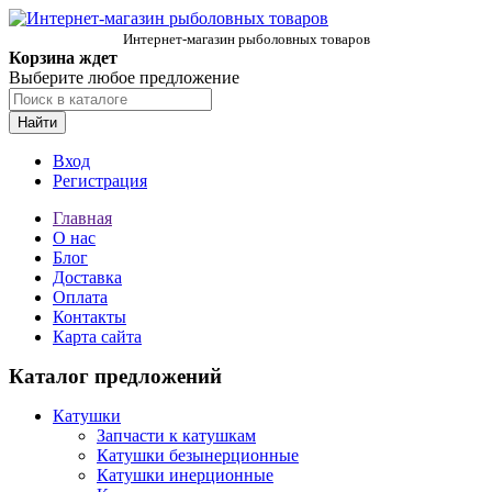
Интернет-магазин рыболовных товаров
Корзина ждет
Выберите любое предложение
Найти
Вход
Регистрация
Главная
О нас
Блог
Доставка
Оплата
Контакты
Карта сайта
Каталог предложений
Катушки
Запчасти к катушкам
Катушки безынерционные
Катушки инерционные