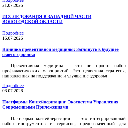
Подробнее
21.07.2026
ИССЛЕДОВАНИЯ В ЗАПАДНОЙ ЧАСТИ
ВОЛОГОДСКОЙ ОБЛАСТИ
Подробнее
16.07.2026
Клиника превентивной медицины: Заглянуть в будущее
своего здоровья
Превентивная медицина – это не просто набор
профилактических мероприятий. Это целостная стратегия,
направленная на поддержание и улучшение здоровья
Подробнее
08.07.2026
Платформы Контейнеризации: Экосистема Управления
Современными Приложениями
Платформа контейнеризации — это интегрированный
набор инструментов и сервисов, предназначенный для