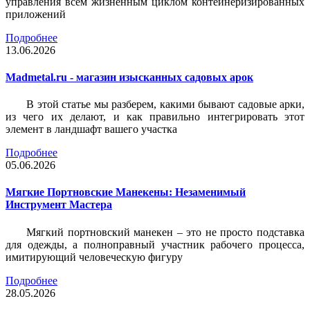
управления всем жизненным циклом контейнеризированных
приложений
Подробнее
13.06.2026
Madmetal.ru - магазин изысканных садовых арок
В этой статье мы разберем, какими бывают садовые арки,
из чего их делают, и как правильно интегрировать этот
элемент в ландшафт вашего участка
Подробнее
05.06.2026
Мягкие Портновские Манекены: Незаменимый
Инструмент Мастера
Мягкий портновский манекен – это не просто подставка
для одежды, а полноправный участник рабочего процесса,
имитирующий человеческую фигуру
Подробнее
28.05.2026