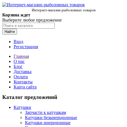
Интернет-магазин рыболовных товаров
Корзина ждет
Выберите любое предложение
Найти
Вход
Регистрация
Главная
О нас
Блог
Доставка
Оплата
Контакты
Карта сайта
Каталог предложений
Катушки
Запчасти к катушкам
Катушки безынерционные
Катушки инерционные