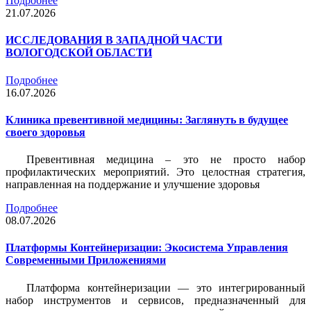
Подробнее
21.07.2026
ИССЛЕДОВАНИЯ В ЗАПАДНОЙ ЧАСТИ
ВОЛОГОДСКОЙ ОБЛАСТИ
Подробнее
16.07.2026
Клиника превентивной медицины: Заглянуть в будущее
своего здоровья
Превентивная медицина – это не просто набор
профилактических мероприятий. Это целостная стратегия,
направленная на поддержание и улучшение здоровья
Подробнее
08.07.2026
Платформы Контейнеризации: Экосистема Управления
Современными Приложениями
Платформа контейнеризации — это интегрированный
набор инструментов и сервисов, предназначенный для