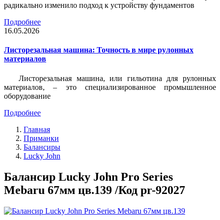
радикально изменило подход к устройству фундаментов
Подробнее
16.05.2026
Листорезальная машина: Точность в мире рулонных
материалов
Листорезальная машина, или гильотина для рулонных
материалов, – это специализированное промышленное
оборудование
Подробнее
Главная
Приманки
Балансиры
Lucky John
Балансир Lucky John Pro Series
Mebaru 67мм цв.139 /Код pr-92027