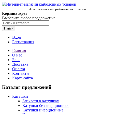
Интернет-магазин рыболовных товаров
Корзина ждет
Выберите любое предложение
Найти
Вход
Регистрация
Главная
О нас
Блог
Доставка
Оплата
Контакты
Карта сайта
Каталог предложений
Катушки
Запчасти к катушкам
Катушки безынерционные
Катушки инерционные