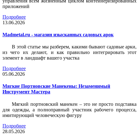
управления всем жизненным циклом контейнеризированных
приложений
Подробнее
13.06.2026
Madmetal.ru - магазин изысканных садовых арок
В этой статье мы разберем, какими бывают садовые арки,
из чего их делают, и как правильно интегрировать этот
элемент в ландшафт вашего участка
Подробнее
05.06.2026
Мягкие Портновские Манекены: Незаменимый
Инструмент Мастера
Мягкий портновский манекен – это не просто подставка
для одежды, а полноправный участник рабочего процесса,
имитирующий человеческую фигуру
Подробнее
28.05.2026