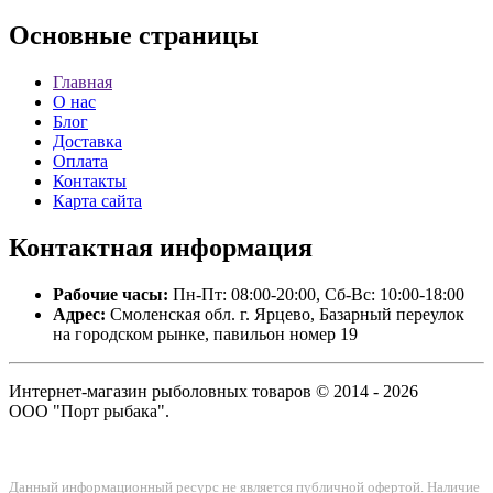
Основные
страницы
Главная
О нас
Блог
Доставка
Оплата
Контакты
Карта сайта
Контактная
информация
Рабочие часы:
Пн-Пт: 08:00-20:00, Сб-Вс: 10:00-18:00
Адрес:
Смоленская обл. г. Ярцево, Базарный переулок
на городском рынке, павильон номер 19
Интернет-магазин рыболовных товаров © 2014 - 2026
ООО "Порт рыбака".
Данный информационный ресурс не является публичной офертой. Наличие