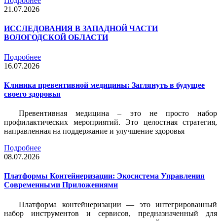
Подробнее
21.07.2026
ИССЛЕДОВАНИЯ В ЗАПАДНОЙ ЧАСТИ
ВОЛОГОДСКОЙ ОБЛАСТИ
Подробнее
16.07.2026
Клиника превентивной медицины: Заглянуть в будущее
своего здоровья
Превентивная медицина – это не просто набор
профилактических мероприятий. Это целостная стратегия,
направленная на поддержание и улучшение здоровья
Подробнее
08.07.2026
Платформы Контейнеризации: Экосистема Управления
Современными Приложениями
Платформа контейнеризации — это интегрированный
набор инструментов и сервисов, предназначенный для