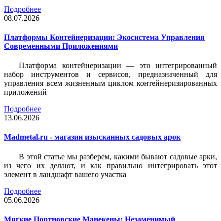
Подробнее
08.07.2026
Платформы Контейнеризации: Экосистема Управления
Современными Приложениями
Платформа контейнеризации — это интегрированный
набор инструментов и сервисов, предназначенный для
управления всем жизненным циклом контейнеризированных
приложений
Подробнее
13.06.2026
Madmetal.ru - магазин изысканных садовых арок
В этой статье мы разберем, какими бывают садовые арки,
из чего их делают, и как правильно интегрировать этот
элемент в ландшафт вашего участка
Подробнее
05.06.2026
Мягкие Портновские Манекены: Незаменимый