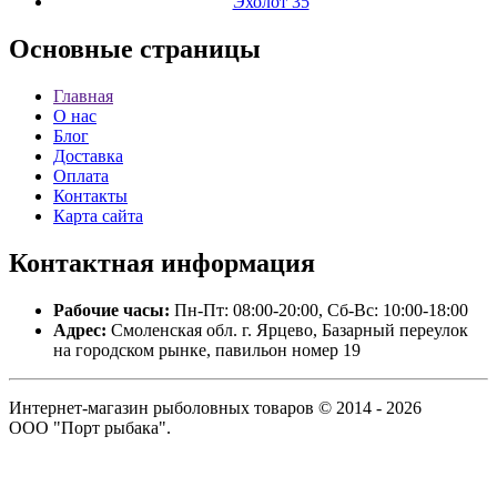
Эхолот 35
Основные
страницы
Главная
О нас
Блог
Доставка
Оплата
Контакты
Карта сайта
Контактная
информация
Рабочие часы:
Пн-Пт: 08:00-20:00, Сб-Вс: 10:00-18:00
Адрес:
Смоленская обл. г. Ярцево, Базарный переулок
на городском рынке, павильон номер 19
Интернет-магазин рыболовных товаров © 2014 - 2026
ООО "Порт рыбака".