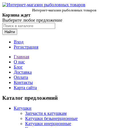
Интернет-магазин рыболовных товаров
Корзина ждет
Выберите любое предложение
Найти
Вход
Регистрация
Главная
О нас
Блог
Доставка
Оплата
Контакты
Карта сайта
Каталог предложений
Катушки
Запчасти к катушкам
Катушки безынерционные
Катушки инерционные