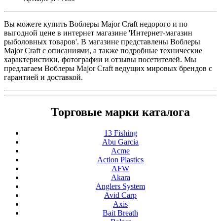
Вы можете купить Воблеры Major Craft недорого и по
выгодной цене в интернет магазине 'Интернет-магазин
рыболовных товаров'. В магазине представлены Воблеры
Major Craft с описаниями, а также подробные технические
характеристики, фотографии и отзывы посетителей. Мы
предлагаем Воблеры Major Craft ведущих мировых брендов с
гарантией и доставкой.
Торговые марки каталога
13 Fishing
Abu Garcia
Acme
Action Plastics
AFW
Akara
Anglers System
Avid Carp
Axis
Bait Breath