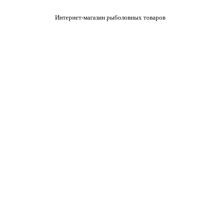
Интернет-магазин рыболовных товаров