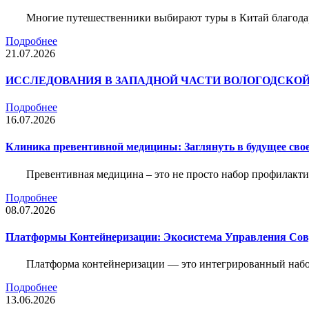
Многие путешественники выбирают туры в Китай благода
Подробнее
21.07.2026
ИССЛЕДОВАНИЯ В ЗАПАДНОЙ ЧАСТИ ВОЛОГОДСКО
Подробнее
16.07.2026
Клиника превентивной медицины: Заглянуть в будущее свое
Превентивная медицина – это не просто набор профилакти
Подробнее
08.07.2026
Платформы Контейнеризации: Экосистема Управления С
Платформа контейнеризации — это интегрированный набо
Подробнее
13.06.2026