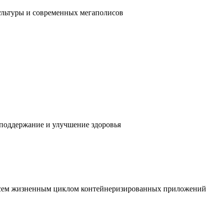
ультуры и современных мегаполисов
 поддержание и улучшение здоровья
 всем жизненным циклом контейнеризированных приложений