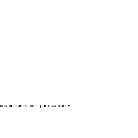
ющих доставку электронных писем