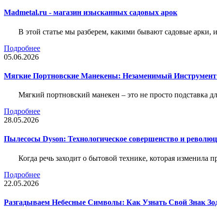
Madmetal.ru - магазин изысканных садовых арок
В этой статье мы разберем, какими бывают садовые арки, и
Подробнее
05.06.2026
Мягкие Портновские Манекены: Незаменимый Инструмент
Мягкий портновский манекен – это не просто подставка 
Подробнее
28.05.2026
Пылесосы Dyson: Технологическое совершенство и революц
Когда речь заходит о бытовой технике, которая изменила п
Подробнее
22.05.2026
Разгадываем Небесные Символы: Как Узнать Свой Знак Зо