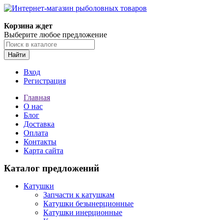
Корзина ждет
Выберите любое предложение
Найти
Вход
Регистрация
Главная
О нас
Блог
Доставка
Оплата
Контакты
Карта сайта
Каталог предложений
Катушки
Запчасти к катушкам
Катушки безынерционные
Катушки инерционные