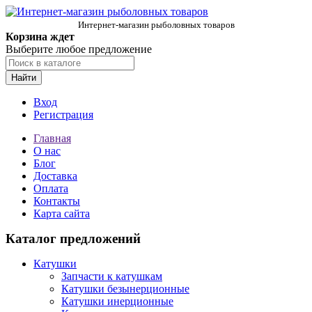
Интернет-магазин рыболовных товаров
Корзина ждет
Выберите любое предложение
Найти
Вход
Регистрация
Главная
О нас
Блог
Доставка
Оплата
Контакты
Карта сайта
Каталог предложений
Катушки
Запчасти к катушкам
Катушки безынерционные
Катушки инерционные