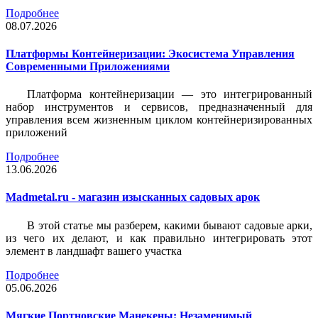
Подробнее
08.07.2026
Платформы Контейнеризации: Экосистема Управления
Современными Приложениями
Платформа контейнеризации — это интегрированный
набор инструментов и сервисов, предназначенный для
управления всем жизненным циклом контейнеризированных
приложений
Подробнее
13.06.2026
Madmetal.ru - магазин изысканных садовых арок
В этой статье мы разберем, какими бывают садовые арки,
из чего их делают, и как правильно интегрировать этот
элемент в ландшафт вашего участка
Подробнее
05.06.2026
Мягкие Портновские Манекены: Незаменимый