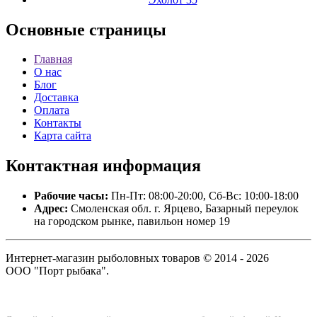
Основные
страницы
Главная
О нас
Блог
Доставка
Оплата
Контакты
Карта сайта
Контактная
информация
Рабочие часы:
Пн-Пт: 08:00-20:00, Сб-Вс: 10:00-18:00
Адрес:
Смоленская обл. г. Ярцево, Базарный переулок
на городском рынке, павильон номер 19
Интернет-магазин рыболовных товаров © 2014 - 2026
ООО "Порт рыбака".