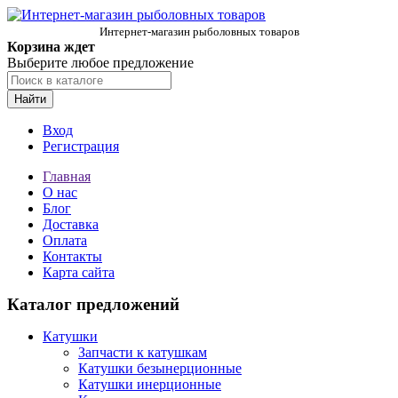
Интернет-магазин рыболовных товаров
Корзина ждет
Выберите любое предложение
Найти
Вход
Регистрация
Главная
О нас
Блог
Доставка
Оплата
Контакты
Карта сайта
Каталог предложений
Катушки
Запчасти к катушкам
Катушки безынерционные
Катушки инерционные