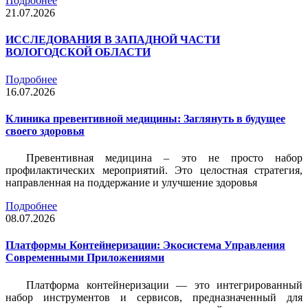
Подробнее
21.07.2026
ИССЛЕДОВАНИЯ В ЗАПАДНОЙ ЧАСТИ
ВОЛОГОДСКОЙ ОБЛАСТИ
Подробнее
16.07.2026
Клиника превентивной медицины: Заглянуть в будущее
своего здоровья
Превентивная медицина – это не просто набор
профилактических мероприятий. Это целостная стратегия,
направленная на поддержание и улучшение здоровья
Подробнее
08.07.2026
Платформы Контейнеризации: Экосистема Управления
Современными Приложениями
Платформа контейнеризации — это интегрированный
набор инструментов и сервисов, предназначенный для