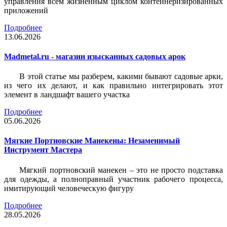
управления всем жизненным циклом контейнеризированных
приложений
Подробнее
13.06.2026
Madmetal.ru - магазин изысканных садовых арок
В этой статье мы разберем, какими бывают садовые арки,
из чего их делают, и как правильно интегрировать этот
элемент в ландшафт вашего участка
Подробнее
05.06.2026
Мягкие Портновские Манекены: Незаменимый
Инструмент Мастера
Мягкий портновский манекен – это не просто подставка
для одежды, а полноправный участник рабочего процесса,
имитирующий человеческую фигуру
Подробнее
28.05.2026