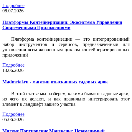
Подробнее
08.07.2026
Платформы Контейнеризации: Экосистема Управления
Современными Приложениями
Платформа контейнеризации — это интегрированный
набор инструментов и сервисов, предназначенный для
управления всем жизненным циклом контейнеризированных
приложений
Подробнее
13.06.2026
Madmetal.ru - магазин изысканных садовых арок
В этой статье мы разберем, какими бывают садовые арки,
из чего их делают, и как правильно интегрировать этот
элемент в ландшафт вашего участка
Подробнее
05.06.2026
Мягкие Портновские Манекены: Незаменимый