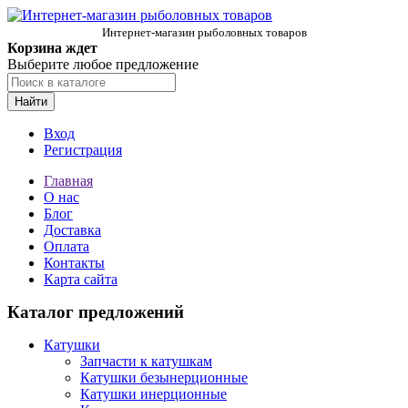
Интернет-магазин рыболовных товаров
Корзина ждет
Выберите любое предложение
Найти
Вход
Регистрация
Главная
О нас
Блог
Доставка
Оплата
Контакты
Карта сайта
Каталог предложений
Катушки
Запчасти к катушкам
Катушки безынерционные
Катушки инерционные