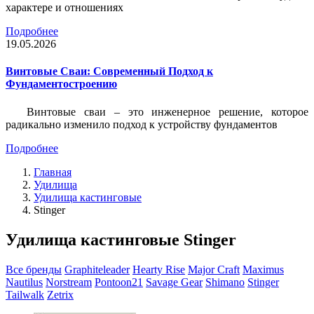
характере и отношениях
Подробнее
19.05.2026
Винтовые Сваи: Современный Подход к
Фундаментостроению
Винтовые сваи – это инженерное решение, которое
радикально изменило подход к устройству фундаментов
Подробнее
Главная
Удилища
Удилища кастинговые
Stinger
Удилища кастинговые Stinger
Все бренды
Graphiteleader
Hearty Rise
Major Craft
Maximus
Nautilus
Norstream
Pontoon21
Savage Gear
Shimano
Stinger
Tailwalk
Zetrix