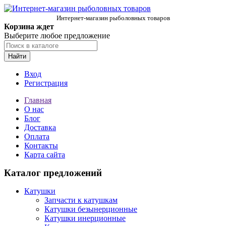
Интернет-магазин рыболовных товаров
Корзина ждет
Выберите любое предложение
Найти
Вход
Регистрация
Главная
О нас
Блог
Доставка
Оплата
Контакты
Карта сайта
Каталог предложений
Катушки
Запчасти к катушкам
Катушки безынерционные
Катушки инерционные