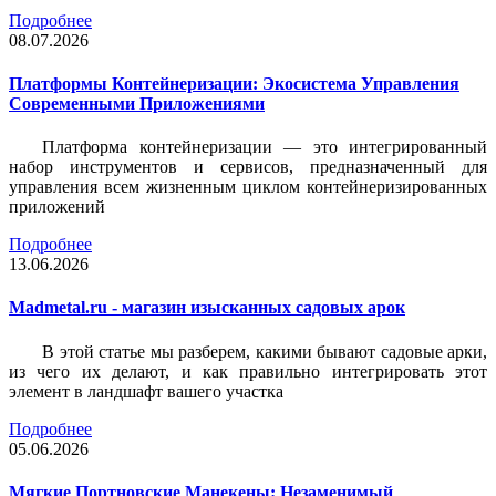
Подробнее
08.07.2026
Платформы Контейнеризации: Экосистема Управления
Современными Приложениями
Платформа контейнеризации — это интегрированный
набор инструментов и сервисов, предназначенный для
управления всем жизненным циклом контейнеризированных
приложений
Подробнее
13.06.2026
Madmetal.ru - магазин изысканных садовых арок
В этой статье мы разберем, какими бывают садовые арки,
из чего их делают, и как правильно интегрировать этот
элемент в ландшафт вашего участка
Подробнее
05.06.2026
Мягкие Портновские Манекены: Незаменимый