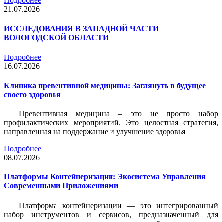
Подробнее
21.07.2026
ИССЛЕДОВАНИЯ В ЗАПАДНОЙ ЧАСТИ
ВОЛОГОДСКОЙ ОБЛАСТИ
Подробнее
16.07.2026
Клиника превентивной медицины: Заглянуть в будущее
своего здоровья
Превентивная медицина – это не просто набор
профилактических мероприятий. Это целостная стратегия,
направленная на поддержание и улучшение здоровья
Подробнее
08.07.2026
Платформы Контейнеризации: Экосистема Управления
Современными Приложениями
Платформа контейнеризации — это интегрированный
набор инструментов и сервисов, предназначенный для