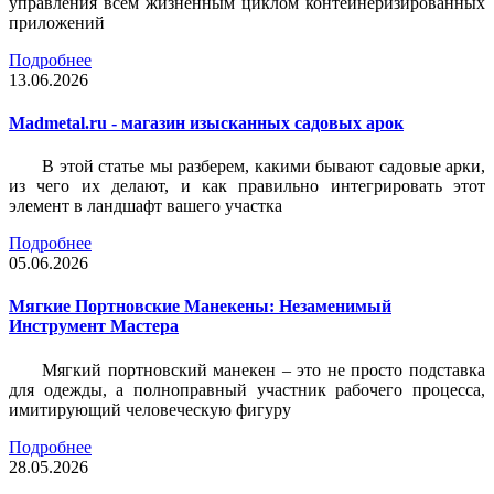
управления всем жизненным циклом контейнеризированных
приложений
Подробнее
13.06.2026
Madmetal.ru - магазин изысканных садовых арок
В этой статье мы разберем, какими бывают садовые арки,
из чего их делают, и как правильно интегрировать этот
элемент в ландшафт вашего участка
Подробнее
05.06.2026
Мягкие Портновские Манекены: Незаменимый
Инструмент Мастера
Мягкий портновский манекен – это не просто подставка
для одежды, а полноправный участник рабочего процесса,
имитирующий человеческую фигуру
Подробнее
28.05.2026