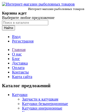
Интернет-магазин рыболовных товаров
Корзина ждет
Выберите любое предложение
Найти
Вход
Регистрация
Главная
О нас
Блог
Доставка
Оплата
Контакты
Карта сайта
Каталог предложений
Катушки
Запчасти к катушкам
Катушки безынерционные
Катушки инерционные