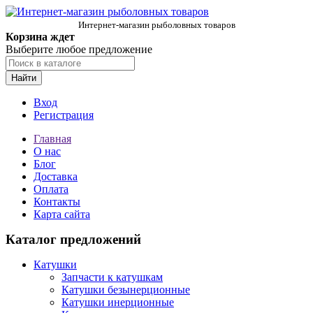
Интернет-магазин рыболовных товаров
Корзина ждет
Выберите любое предложение
Найти
Вход
Регистрация
Главная
О нас
Блог
Доставка
Оплата
Контакты
Карта сайта
Каталог предложений
Катушки
Запчасти к катушкам
Катушки безынерционные
Катушки инерционные