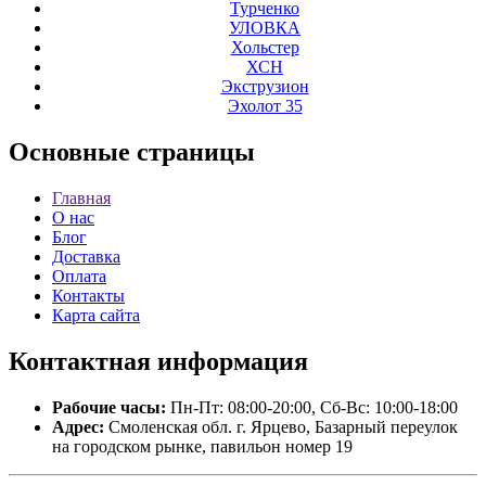
Турченко
УЛОВКА
Хольстер
ХСН
Экструзион
Эхолот 35
Основные
страницы
Главная
О нас
Блог
Доставка
Оплата
Контакты
Карта сайта
Контактная
информация
Рабочие часы:
Пн-Пт: 08:00-20:00, Сб-Вс: 10:00-18:00
Адрес:
Смоленская обл. г. Ярцево, Базарный переулок
на городском рынке, павильон номер 19