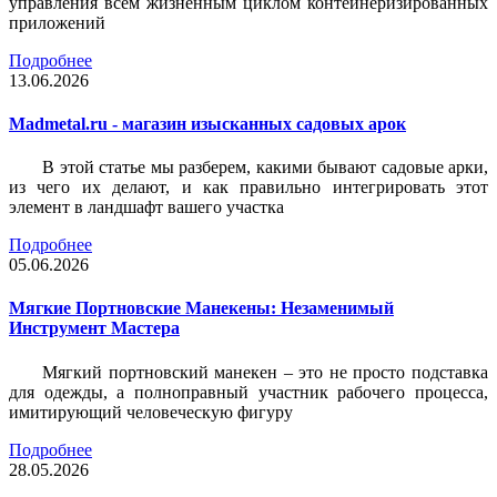
управления всем жизненным циклом контейнеризированных
приложений
Подробнее
13.06.2026
Madmetal.ru - магазин изысканных садовых арок
В этой статье мы разберем, какими бывают садовые арки,
из чего их делают, и как правильно интегрировать этот
элемент в ландшафт вашего участка
Подробнее
05.06.2026
Мягкие Портновские Манекены: Незаменимый
Инструмент Мастера
Мягкий портновский манекен – это не просто подставка
для одежды, а полноправный участник рабочего процесса,
имитирующий человеческую фигуру
Подробнее
28.05.2026