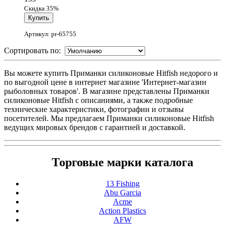
Скидка 35%
Артикул: pr-65755
Сортировать по:
Вы можете купить Приманки силиконовые Hitfish недорого и
по выгодной цене в интернет магазине 'Интернет-магазин
рыболовных товаров'. В магазине представлены Приманки
силиконовые Hitfish с описаниями, а также подробные
технические характеристики, фотографии и отзывы
посетителей. Мы предлагаем Приманки силиконовые Hitfish
ведущих мировых брендов с гарантией и доставкой.
Торговые марки каталога
13 Fishing
Abu Garcia
Acme
Action Plastics
AFW