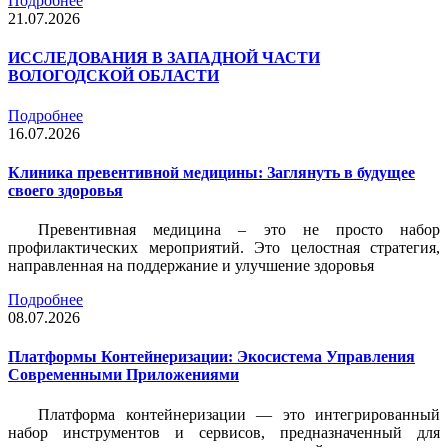
Подробнее
21.07.2026
ИССЛЕДОВАНИЯ В ЗАПАДНОЙ ЧАСТИ
ВОЛОГОДСКОЙ ОБЛАСТИ
Подробнее
16.07.2026
Клиника превентивной медицины: Заглянуть в будущее
своего здоровья
Превентивная медицина – это не просто набор
профилактических мероприятий. Это целостная стратегия,
направленная на поддержание и улучшение здоровья
Подробнее
08.07.2026
Платформы Контейнеризации: Экосистема Управления
Современными Приложениями
Платформа контейнеризации — это интегрированный
набор инструментов и сервисов, предназначенный для