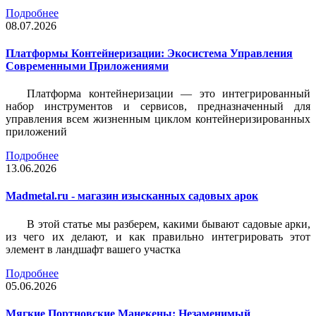
Подробнее
08.07.2026
Платформы Контейнеризации: Экосистема Управления
Современными Приложениями
Платформа контейнеризации — это интегрированный
набор инструментов и сервисов, предназначенный для
управления всем жизненным циклом контейнеризированных
приложений
Подробнее
13.06.2026
Madmetal.ru - магазин изысканных садовых арок
В этой статье мы разберем, какими бывают садовые арки,
из чего их делают, и как правильно интегрировать этот
элемент в ландшафт вашего участка
Подробнее
05.06.2026
Мягкие Портновские Манекены: Незаменимый