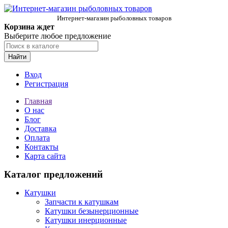
Интернет-магазин рыболовных товаров
Корзина ждет
Выберите любое предложение
Найти
Вход
Регистрация
Главная
О нас
Блог
Доставка
Оплата
Контакты
Карта сайта
Каталог предложений
Катушки
Запчасти к катушкам
Катушки безынерционные
Катушки инерционные