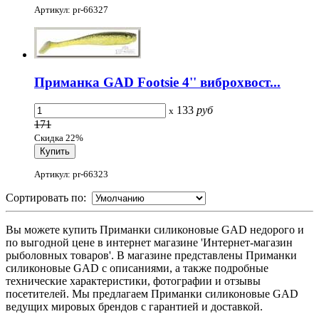
Артикул: pr-66327
Приманка GAD Footsie 4'' виброхвост...
133
руб
x
171
Скидка 22%
Артикул: pr-66323
Сортировать по:
Вы можете купить Приманки силиконовые GAD недорого и
по выгодной цене в интернет магазине 'Интернет-магазин
рыболовных товаров'. В магазине представлены Приманки
силиконовые GAD с описаниями, а также подробные
технические характеристики, фотографии и отзывы
посетителей. Мы предлагаем Приманки силиконовые GAD
ведущих мировых брендов с гарантией и доставкой.